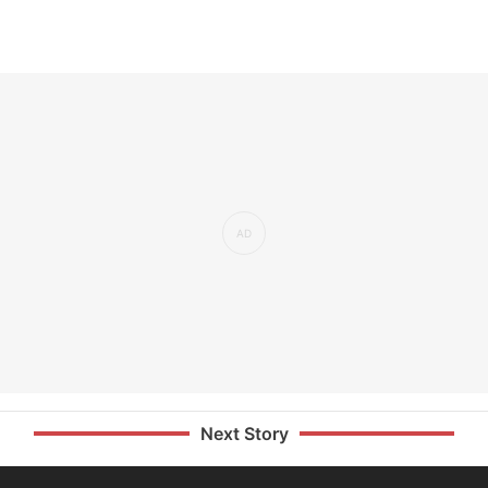
Next Story