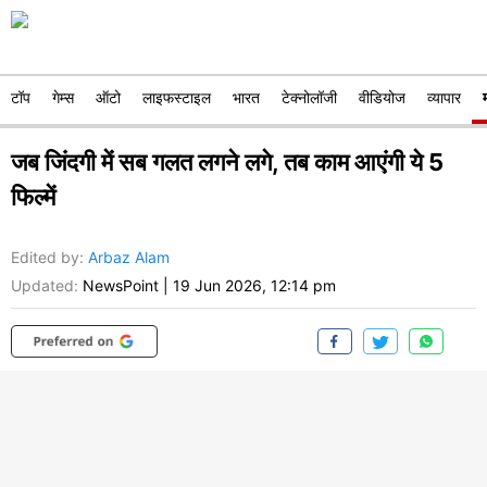
टॉप
गेम्स
ऑटो
लाइफस्टाइल
भारत
टेक्नोलॉजी
वीडियोज
व्यापार
जब जिंदगी में सब गलत लगने लगे, तब काम आएंगी ये 5
फिल्में
Edited by
:
Arbaz Alam
Updated:
NewsPoint
|
19 Jun 2026, 12:14 pm