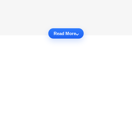
Read More