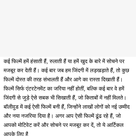
कई फिल्में हमें हंसाती हैं, रुलाती हैं या हमें खुद के बारे में सोचने पर
मजबूर कर देती हैं। कई बार जब हम जिंदगी में लड़खड़ाते हैं, तो कुछ
फिल्में दोस्त की तरह संभालती हैं और आगे का रास्ता दिखाती हैं।
फिल्में सिर्फ एंटरटेनमेंट का जरिया नहीं होतीं, बल्कि कई बार वे हमें
जिंदगी से जुड़े ऐसे सबक भी सिखाती हैं, जो किताबों में नहीं मिलते।
बॉलीवुड में कई ऐसी फिल्में बनी हैं, जिन्होंने लाखों लोगों को नई उम्मीद
और नया नजरिया दिया है। अगर आप ऐसी फिल्में ढूंढ रहे हैं, जो
आपको मोटिवेट करें और सोचने पर मजबूर कर दें, तो ये आर्टिकल
आपके लिए है