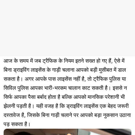
आज के समय में जब ट्रैफिक के नियम इतने सख्त हो गए हैं, ऐसे में
बिना ड्राइविंग लाइसेंस के गाड़ी चलाना आपको बड़ी मुसीबत में डाल
सकता है। अगर आपके पास लाइसेंस नहीं है, तो ट्रैफिक पुलिस या
सिविल पुलिस आपका भारी-भरकम चालान काट सकती है। इससे न
सिर्फ आपका पैसा बर्बाद होता है बल्कि आपको मानसिक परेशानी भी
झेलनी पड़ती है। यही वजह है कि ड्राइविंग लाइसेंस एक बेहद जरूरी
दस्तावेज है, जिसके बिना गाड़ी चलाने पर आपको बड़ा नुकसान उठाना
पड़ सकता है।