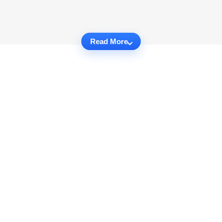
Read More