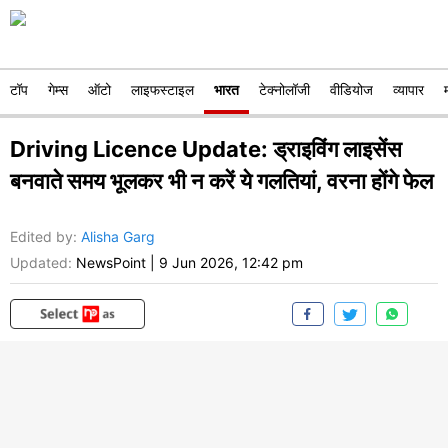
टॉप
गेम्स
ऑटो
लाइफस्टाइल
भारत
टेक्नोलॉजी
वीडियोज
व्यापार
Driving Licence Update: ड्राइविंग लाइसेंस
बनवाते समय भूलकर भी न करें ये गलतियां, वरना होंगे फेल
Edited by
:
Alisha Garg
Updated:
NewsPoint
|
9 Jun 2026, 12:42 pm