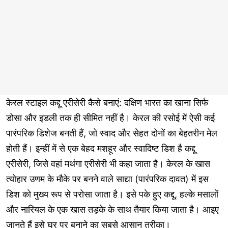
केरल स्टाइल कद्दू एरीसेरी कैसे बनाएं: दक्षिण भारत का खाना सिर्फ
डोसा और इडली तक ही सीमित नहीं है। केरल की रसोई में ऐसी कई
पारंपरिक डिशेज बनती हैं, जो स्वाद और सेहत दोनों का बेहतरीन मेल
होती हैं। इन्हीं में से एक बेहद मशहूर और स्वादिष्ट डिश है कद्दू
एरीसेरी, जिसे वहां मथंगा एरीसेरी भी कहा जाता है। केरल के खास
त्योहार उणम के मौके पर बनने वाले साद्या (पारंपरिक दावत) में इस
डिश को मुख्य रूप से परोसा जाता है। इसे पके हुए कद्दू, हल्के मसालों
और नारियल के एक खास तड़के के साथ तैयार किया जाता है। आइए
जानते हैं इसे घर पर बनाने का सबसे आसान तरीका।