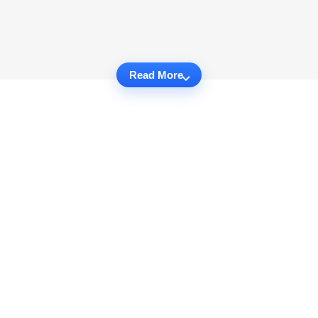
Read More