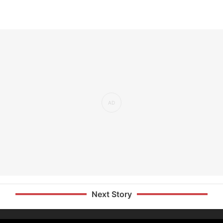
Next Story