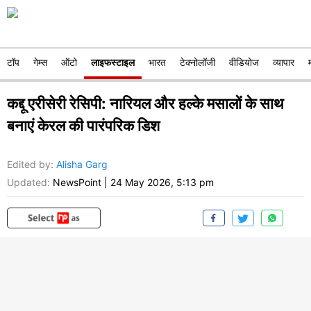
टॉप
गेम्स
ऑटो
लाइफस्टाइल
भारत
टेक्नोलॉजी
वीडियोज
व्यापार
कद्दू एरीसेरी रेसिपी: नारियल और हल्के मसालों के साथ
बनाएं केरल की पारंपरिक डिश
Edited by
:
Alisha Garg
Updated:
NewsPoint
|
24 May 2026, 5:13 pm