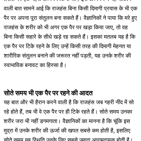
वाली बात सामने आई कि राजहंस बिना किसी दिमागी प्रयास के भी एक
पैर पर अपना पूरा संतुलन बना सकते हैं। वैज्ञानिकों ने पाया कि मरे हुए
राजहंस के शरीर को भी अगर एक पैर पर खड़ा किया जाए, तो वह
बिना किसी सहारे के सीधे खड़े रह सकते हैं। इसका मतलब यह है कि
एक पैर पर टिके रहने के लिए उन्हें किसी तरह की दिमागी मेहनत या
शारीरिक संतुलन बनाने की जरूरत नहीं पड़ती, यह उनके शरीर की
स्वाभाविक बनावट का हिस्सा है।
सोते समय भी एक पैर पर रहने की आदत
यह बात और भी हैरान करने वाली है कि राजहंस जब गहरी नींद में सो
रहे होते हैं, तब भी वे एक पैर पर ही टिके रहते हैं। सोते समय उनका
शरीर जरा भी नहीं डगमगाता। वैज्ञानिकों का मानना है कि चूंकि इस
मुद्रा में उनके शरीर की ऊर्जा की खपत सबसे कम होती है, इसलिए
सोते समय यह स्थिति उनके लिए सबसे ज्यादा आरामदायक होती है।