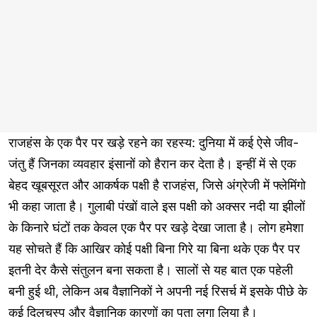
राजहंस के एक पैर पर खड़े रहने का रहस्य: दुनिया में कई ऐसे जीव-
जंतु हैं जिनका व्यवहार इंसानों को हैरान कर देता है। इन्हीं में से एक
बेहद खूबसूरत और आकर्षक पक्षी है राजहंस, जिसे अंग्रेजी में फ्लेमिंगो
भी कहा जाता है। गुलाबी पंखों वाले इस पक्षी को अक्सर नदी या झीलों
के किनारे घंटों तक केवल एक पैर पर खड़े देखा जाता है। लोग हमेशा
यह सोचते हैं कि आखिर कोई पक्षी बिना गिरे या बिना थके एक पैर पर
इतनी देर कैसे संतुलन बना सकता है। सालों से यह बात एक पहेली
बनी हुई थी, लेकिन अब वैज्ञानिकों ने अपनी नई रिसर्च में इसके पीछे के
कई दिलचस्प और वैज्ञानिक कारणों का पता लगा लिया है।