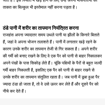
जाते हैं। इस स्थिति में खड़े होने के लिए उन्हें अपनी मांसपेशियों की
ताकत का बिल्कुल भी इस्तेमाल नहीं करना पड़ता है।
ठंडे पानी में शरीर का तापमान नियंत्रित करना
राजहंस अपना ज्यादातर समय उथले पानी या झीलों के किनारे बिताते
हैं, जहां वे अपना भोजन तलाशते हैं। पानी में लगातार खड़े रहने के
कारण उनके शरीर का तापमान तेजी से गिर सकता है। अपने शरीर
की गर्मी को बनाए रखने के लिए वे एक पैर को पानी से बाहर निकालकर
अपने पंखों के पास सिकोड़ लेते हैं। चूंकि पक्षियों के पैरों से बहुत जल्दी
गर्मी बाहर निकलती है, इसलिए एक पैर को पानी से बाहर रखने से
उनके शरीर का तापमान संतुलित रहता है। जब पानी में डूबा हुआ पैर
ज्यादा ठंडा हो जाता है, तो वे उसे ऊपर कर लेते हैं और दूसरे पैर को
नीचे कर देते हैं।