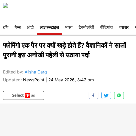
टॉप
गेम्स
ऑटो
लाइफस्टाइल
भारत
टेक्नोलॉजी
वीडियोज
व्यापार
फ्लेमिंगो एक पैर पर क्यों खड़े होते हैं? वैज्ञानिकों ने सालों
पुरानी इस अनोखी पहेली से उठाया पर्दा
Edited by
:
Alisha Garg
Updated:
NewsPoint
|
24 May 2026, 3:42 pm