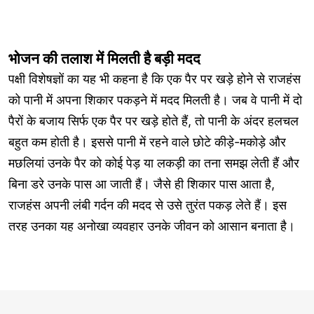
भोजन की तलाश में मिलती है बड़ी मदद
पक्षी विशेषज्ञों का यह भी कहना है कि एक पैर पर खड़े होने से राजहंस
को पानी में अपना शिकार पकड़ने में मदद मिलती है। जब वे पानी में दो
पैरों के बजाय सिर्फ एक पैर पर खड़े होते हैं, तो पानी के अंदर हलचल
बहुत कम होती है। इससे पानी में रहने वाले छोटे कीड़े-मकोड़े और
मछलियां उनके पैर को कोई पेड़ या लकड़ी का तना समझ लेती हैं और
बिना डरे उनके पास आ जाती हैं। जैसे ही शिकार पास आता है,
राजहंस अपनी लंबी गर्दन की मदद से उसे तुरंत पकड़ लेते हैं। इस
तरह उनका यह अनोखा व्यवहार उनके जीवन को आसान बनाता है।