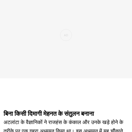
बिना किसी दिमागी मेहनत के संतुलन बनाना
अटलांटा के वैज्ञानिकों ने राजहंस के कंकाल और उनके खड़े होने के
तरीके पर एक गहरा अध्ययन किया था। इस अध्ययन में यह चौंकाने