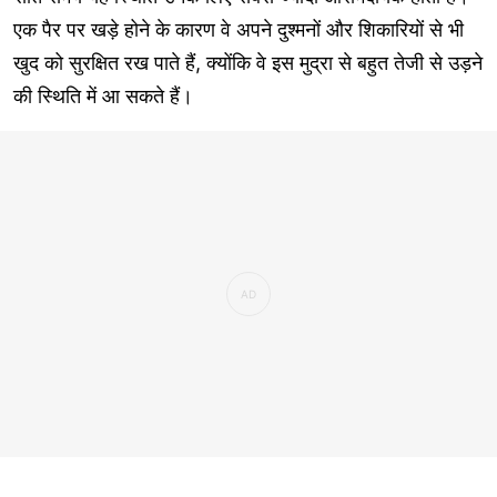
एक पैर पर खड़े होने के कारण वे अपने दुश्मनों और शिकारियों से भी
खुद को सुरक्षित रख पाते हैं, क्योंकि वे इस मुद्रा से बहुत तेजी से उड़ने
की स्थिति में आ सकते हैं।