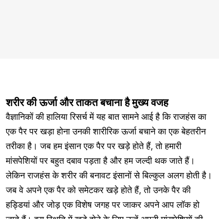
शरीर की ऊर्जा और ताकत बचाना है मुख्य वजह
वैज्ञानिकों की हालिया रिसर्च में यह बात सामने आई है कि राजहंस का
एक पैर पर खड़ा होना उनकी शारीरिक ऊर्जा बचाने का एक बेहतरीन
तरीका है। जब हम इंसान एक पैर पर खड़े होते हैं, तो हमारी
मांसपेशियों पर बहुत दबाव पड़ता है और हम जल्दी थक जाते हैं।
लेकिन राजहंस के शरीर की बनावट इंसानों से बिल्कुल अलग होती है।
जब वे अपने एक पैर को समेटकर खड़े होते हैं, तो उनके पैर की
हड्डियां और जोड़ एक विशेष जगह पर जाकर अपने आप लॉक हो