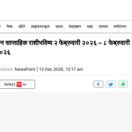
प
गेम्स
ऑटो
लाइफस्टाइल
भारत
तंत्रज्ञान
पाहा
व्यापार
मनोरंजन
न साप्ताहिक राशीभविष्य २ फेब्रुवारी २०२६ – ८ फेब्रुवारी
०२६
dated:
NewsPoint
|
13 Feb 2026, 12:17 am