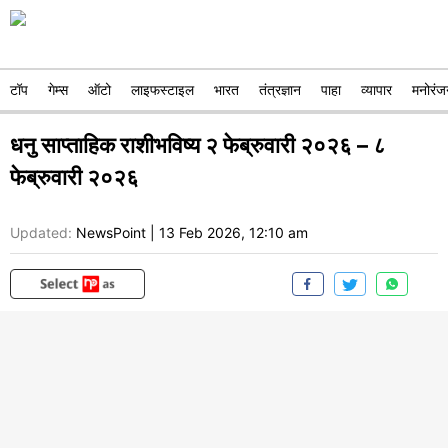
टॉप
गेम्स
ऑटो
लाइफस्टाइल
भारत
तंत्रज्ञान
पाहा
व्यापार
मनोरंज
धनु साप्ताहिक राशीभविष्य २ फेब्रुवारी २०२६ – ८
फेब्रुवारी २०२६
Updated:
NewsPoint
|
13 Feb 2026, 12:10 am