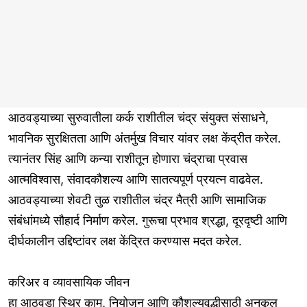
आठवड्याच्या सुरुवातीला कर्क राशीतील चंद्र संयुक्त संसाधने,
भावनिक सुरक्षितता आणि अंतर्मुख विचार यांवर लक्ष केंद्रीत करेल.
त्यानंतर सिंह आणि कन्या राशीतून होणारा चंद्राचा प्रवास
आत्मविश्वास, संवादकौशल्य आणि सातत्यपूर्ण प्रयत्न वाढवेल.
आठवड्याच्या शेवटी तुळ राशीतील चंद्र मैत्री आणि सामाजिक
संबंधांमध्ये सौहार्द निर्माण करेल. गुरूचा प्रभाव श्रद्धा, दूरदृष्टी आणि
दीर्घकालीन उद्दिष्टांवर लक्ष केंद्रित करण्यास मदत करेल.
करिअर व व्यावसायिक जीवन
हा आठवडा स्थिर काम, नियोजन आणि कौशल्यवृद्धीसाठी अनुकूल