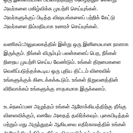
அவர்களை மகிழ்விக்க முயற்சி செய்யுங்கள்.
அவர்களுக்குப் பிடித்த விஷயங்களைப் பற்றிக் கேட்டு
அவர்களை நிம்மதியாக உணரச் செய்யுங்கள்.
வணிகம்:அலுவலகத்தில் இன்று ஒரு இனிமையான நாளாக
இருக்கும். நீங்கள் விரும்பும் பலன்களைப் பெற, நீங்கள்
நிறைய முயற்சி செய்ய வேண்டும். உங்கள் திறமைகளை
வெளிப்படுத்தக்கூடிய ஒரு புதிய திட்டம் விரைவில்
உங்களுக்குக் கிடைக்கக்கூடும். உங்கள் நிறுவனத்தின்
விரிவாக்கம் உங்களுக்கு சாதகமாக இருக்கலாம்.
உடல்நலம்:மன அழுத்தம் உங்கள் ஆரோக்கியத்திற்கு தீங்கு
விளைவிக்கும், எனவே அதைத் தவிர்க்கவும். புகைபிடித்தல்
மற்றும் மது அருந்துதல் ஆகியவை எதிர்காலத்தில் உங்கள்