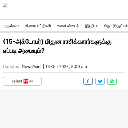
முதன்மை
விளையாட்டுகள்
லைஃப்ஸ்டைல்
இந்தியா
தொழில்நுட்பம்
(15-அக்டோபர்) மிதுன ராசிக்காரர்களுக்கு
எப்படி அமையும்?
Updated:
NewsPoint
|
15 Oct 2025, 5:00 am