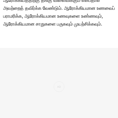
ஆரோக்கியத்திற்கு தீங்கு விளைவிக்கும் என்பதால்
அவற்றைத் தவிர்க்க வேண்டும். ஆரோக்கியமான உணவைப்
பராமரிக்க, ஆரோக்கியமான உணவுகளை உண்ணவும்,
ஆரோக்கியமான சாறுகளை பருகவும் முயற்சிக்கவும்.