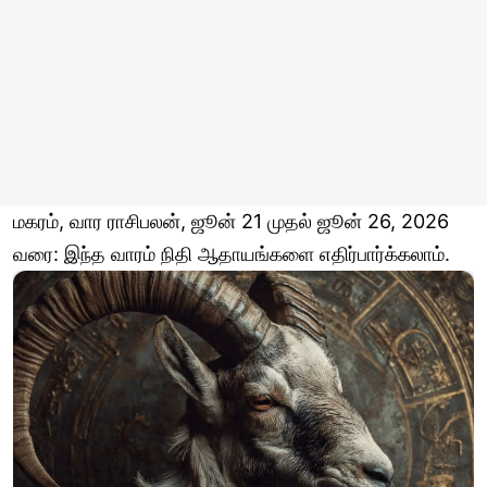
மகரம், வார ராசிபலன், ஜூன் 21 முதல் ஜூன் 26, 2026
வரை: இந்த வாரம் நிதி ஆதாயங்களை எதிர்பார்க்கலாம்.