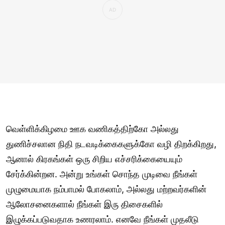
வெள்ளிக்கிழமை ஊக வணிகத்திற்கோ அல்லது
துணிச்சலான நிதி நடவடிக்கைகளுக்கோ வழி திறக்கிறது,
ஆனால் கிரகங்கள் ஒரு சிறிய எச்சரிக்கையையும்
சேர்க்கின்றன. அன்று உங்கள் சொந்த முடிவை நீங்கள்
முழுமையாக நம்பாமல் போகலாம், அல்லது மற்றவர்களின்
ஆலோசனைகளால் நீங்கள் இரு திசைகளில்
இழுக்கப்படுவதாக உணரலாம். எனவே நீங்கள் முதலீடு