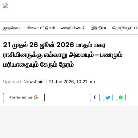
முதன்மை
விளையாட்டுகள்
லைஃப்ஸ்டைல்
இந்தியா
தொழில்நுட்பம்
21 முதல் 26 ஜூன் 2026 மாதம் மகர
ராசியினருக்கு எவ்வாறு அமையும் – பணமும்
மரியாதையும் சேரும் நேரம்
Updated:
NewsPoint
|
21 Jun 2026, 10:21 pm