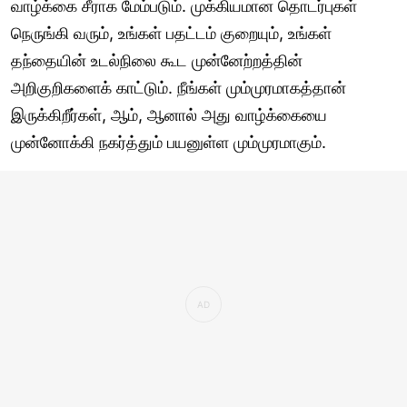
வாழ்க்கை சீராக மேம்படும். முக்கியமான தொடர்புகள்
நெருங்கி வரும், உங்கள் பதட்டம் குறையும், உங்கள்
தந்தையின் உடல்நிலை கூட முன்னேற்றத்தின்
அறிகுறிகளைக் காட்டும். நீங்கள் மும்முரமாகத்தான்
இருக்கிறீர்கள், ஆம், ஆனால் அது வாழ்க்கையை
முன்னோக்கி நகர்த்தும் பயனுள்ள மும்முரமாகும்.