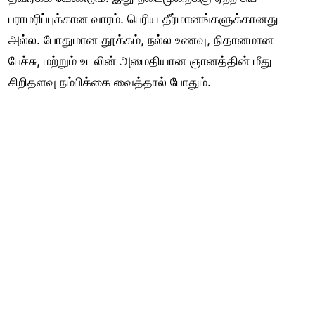
பராமரிப்புக்கான வாரம். பெரிய தீர்மானங்களுக்கானது
அல்ல. போதுமான தூக்கம், நல்ல உணவு, நிதானமான
பேச்சு, மற்றும் உடலின் அமைதியான ஞானத்தின் மீது
சிறிதளவு நம்பிக்கை வைத்தால் போதும்.