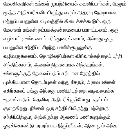
மேலதிகாரிகள் உங்கள் முயற்சியைக் கவனிப்பார்கள், மேலும்
மூத்த அதிகாரிகளிடமிருந்து வரும் ஆதரவு நேரடியான
மற்றும் பயனுள்ள வடிவத்தில் கிடைக்கக்கூடும். ஒரு
மேலாளர் உங்கள் நம்பகத்தன்மையைப் பாராட்டலாம், ஒரு
வழிகாட்டி உங்களைப் பரிந்துரைக்கலாம், அல்லது ஒரு
பயனுள்ள சந்திப்பு சிறந்த பணிச்சூழலுக்கு
வழிவகுக்கலாம். தொழிலதிபர்கள் விரிவாக்கத்தைப் பற்றி
சிந்திக்கலாம், ஆனால் நிதானமாக சிந்தியுங்கள்.
உங்களுக்குத் தேவைப்படும் சரியான நேரத்தில்
முக்கியமான தொடர்புகள் வந்து சேரும், அவை உங்கள்
எதிர்காலப் பங்கு அல்லது பணியிடத்தை வடிவமைக்க
உதவக்கூடும். தெளிவு அதிகரிக்கும்போது பதட்டம்
குறைகிறது. நீங்கள் ஒரு சந்திப்பிலிருந்து மற்றொரு
சந்திப்பிற்கும், அங்கிருந்து ஆவணப் பணிகளுக்கும்
ஓடிக்கொண்டு பரபரப்பாக இருப்பீர்கள், ஆனாலும் அந்த