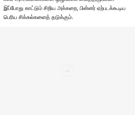
இப்போது காட்டும் சிறிய அக்கறை, பின்னர் ஏற்படக்கூடிய
பெரிய சிக்கல்களைத் தடுக்கும்.