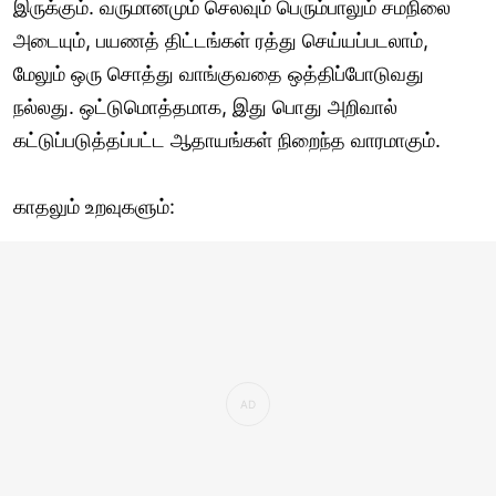
இருக்கும். வருமானமும் செலவும் பெரும்பாலும் சமநிலை
அடையும், பயணத் திட்டங்கள் ரத்து செய்யப்படலாம்,
மேலும் ஒரு சொத்து வாங்குவதை ஒத்திப்போடுவது
நல்லது. ஒட்டுமொத்தமாக, இது பொது அறிவால்
கட்டுப்படுத்தப்பட்ட ஆதாயங்கள் நிறைந்த வாரமாகும்.
காதலும் உறவுகளும்: