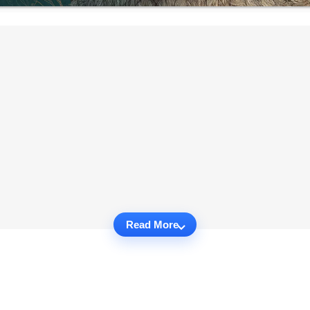
Read More