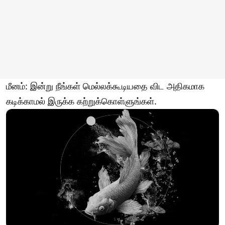
மீனம்: இன்று நீங்கள் மெல்லக்கூடியதை விட அதிகமாக
கடிக்காமல் இருக்க கற்றுக்கொள்ளுங்கள்.