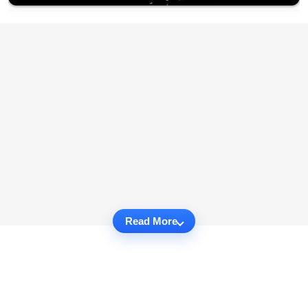
Read More