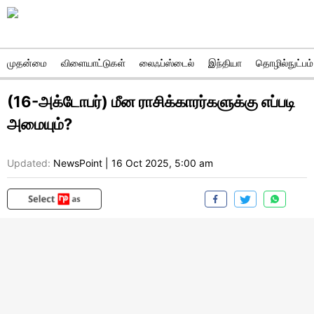
முதன்மை
விளையாட்டுகள்
லைஃப்ஸ்டைல்
இந்தியா
தொழில்நுட்பம்
(16-அக்டோபர்) மீன ராசிக்காரர்களுக்கு எப்படி
அமையும்?
Updated:
NewsPoint
|
16 Oct 2025, 5:00 am