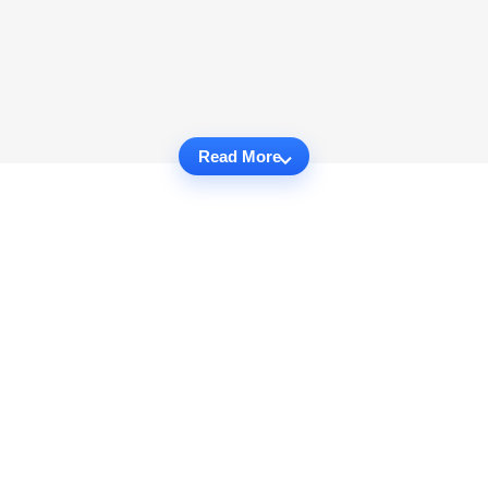
Read More