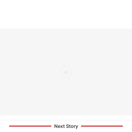
Next Story