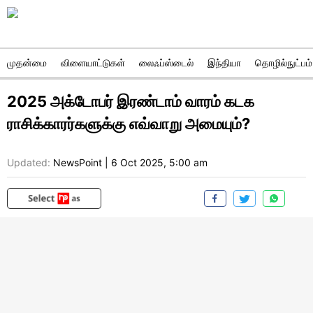
முதன்மை
விளையாட்டுகள்
லைஃப்ஸ்டைல்
இந்தியா
தொழில்நுட்பம்
2025 அக்டோபர் இரண்டாம் வாரம் கடக
ராசிக்காரர்களுக்கு எவ்வாறு அமையும்?
Updated:
NewsPoint
|
6 Oct 2025, 5:00 am