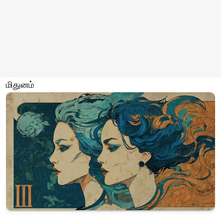
மிதுனம்