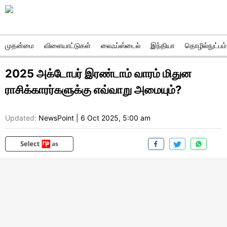
முதன்மை
விளையாட்டுகள்
லைஃப்ஸ்டைல்
இந்தியா
தொழில்நுட்பம்
2025 அக்டோபர் இரண்டாம் வாரம் மிதுன
ராசிக்காரர்களுக்கு எவ்வாறு அமையும்?
Updated:
NewsPoint
|
6 Oct 2025, 5:00 am