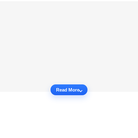
Read More