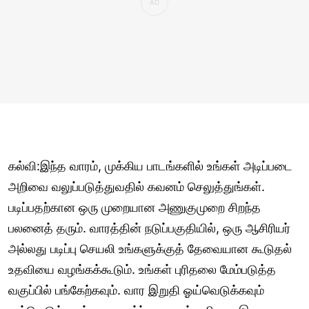
கல்வி:இந்த வாரம், முக்கிய பாடங்களில் உங்கள் அடிப்படை
அறிவை வலுப்படுத்துவதில் கவனம் செலுத்துங்கள்.
படிப்பதற்கான ஒரு முறையான அணுகுமுறை சிறந்த
பலனைத் தரும். வாரத்தின் நடுப்பகுதியில், ஒரு ஆசிரியர்
அல்லது படிப்பு செயலி உங்களுக்குத் தேவையான கூடுதல்
உதவியை வழங்கக்கூடும். உங்கள் புரிதலை மேம்படுத்த
வகுப்பில் பங்கேற்கவும். வார இறுதி ஓய்வெடுக்கவும்