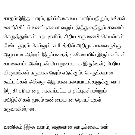
காதல்:இந்த வாரம், நம்பிக்கையை வளர்ப்பதிலும், உங்கள்
உணர்ச்சிப் பிணைப்புகளை வலுப்படுத்துவதிலும் கவனம்
செலுத்துங்கள். உறவுகளில், சிறிய கருணைச் செயல்கள்
நீண்ட தூரம் செல்லும். சமீபத்தில் அறிமுகமானவருக்கு
ஆழமான ஆற்றல் இருப்பதைத் தனிமையில் இருப்பவர்கள்
காணலாம். அன்புடன் பொறுமையாக இருங்கள்; பெரிய
விஷயங்கள் உருவாக நேரம் எடுக்கும். நெருக்கமான
கூட்டங்கள் அல்லது ஆழமான உரையாடல்களுக்கு வார
இறுதி சரியானது. பகிரப்பட்ட பாதிப்புகள் மற்றும்
மகிழ்ச்சிகள் மூலம் உண்மையான தொடர்புகள்
உருவாகின்றன.
வணிகம்:இந்த வாரம், வலுவான வாடிக்கையாளர்