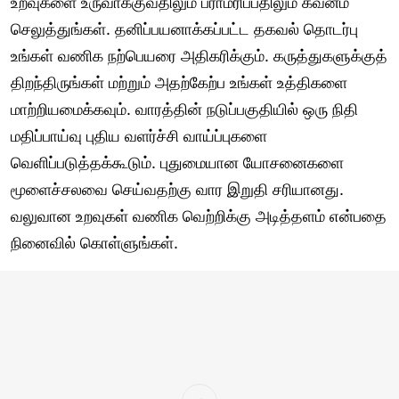
உறவுகளை உருவாக்குவதிலும் பராமரிப்பதிலும் கவனம்
செலுத்துங்கள். தனிப்பயனாக்கப்பட்ட தகவல் தொடர்பு
உங்கள் வணிக நற்பெயரை அதிகரிக்கும். கருத்துகளுக்குத்
திறந்திருங்கள் மற்றும் அதற்கேற்ப உங்கள் உத்திகளை
மாற்றியமைக்கவும். வாரத்தின் நடுப்பகுதியில் ஒரு நிதி
மதிப்பாய்வு புதிய வளர்ச்சி வாய்ப்புகளை
வெளிப்படுத்தக்கூடும். புதுமையான யோசனைகளை
மூளைச்சலவை செய்வதற்கு வார இறுதி சரியானது.
வலுவான உறவுகள் வணிக வெற்றிக்கு அடித்தளம் என்பதை
நினைவில் கொள்ளுங்கள்.