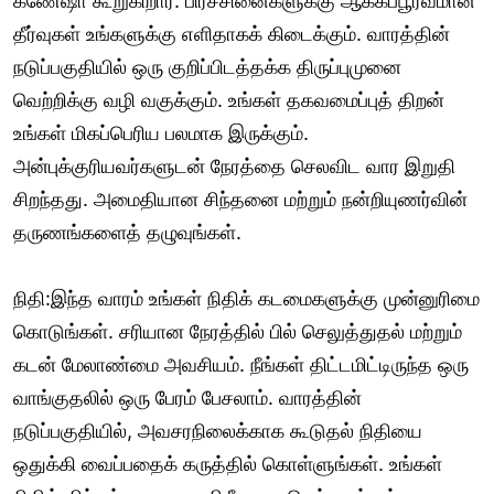
கணேஷா கூறுகிறார். பிரச்சினைகளுக்கு ஆக்கப்பூர்வமான
தீர்வுகள் உங்களுக்கு எளிதாகக் கிடைக்கும். வாரத்தின்
நடுப்பகுதியில் ஒரு குறிப்பிடத்தக்க திருப்புமுனை
வெற்றிக்கு வழி வகுக்கும். உங்கள் தகவமைப்புத் திறன்
உங்கள் மிகப்பெரிய பலமாக இருக்கும்.
அன்புக்குரியவர்களுடன் நேரத்தை செலவிட வார இறுதி
சிறந்தது. அமைதியான சிந்தனை மற்றும் நன்றியுணர்வின்
தருணங்களைத் தழுவுங்கள்.
நிதி:இந்த வாரம் உங்கள் நிதிக் கடமைகளுக்கு முன்னுரிமை
கொடுங்கள். சரியான நேரத்தில் பில் செலுத்துதல் மற்றும்
கடன் மேலாண்மை அவசியம். நீங்கள் திட்டமிட்டிருந்த ஒரு
வாங்குதலில் ஒரு பேரம் பேசலாம். வாரத்தின்
நடுப்பகுதியில், அவசரநிலைக்காக கூடுதல் நிதியை
ஒதுக்கி வைப்பதைக் கருத்தில் கொள்ளுங்கள். உங்கள்