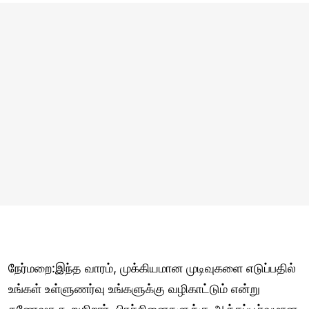
நேர்மறை:இந்த வாரம், முக்கியமான முடிவுகளை எடுப்பதில்
உங்கள் உள்ளுணர்வு உங்களுக்கு வழிகாட்டும் என்று