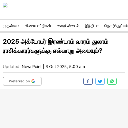
முதன்மை
விளையாட்டுகள்
லைஃப்ஸ்டைல்
இந்தியா
தொழில்நுட்பம்
2025 அக்டோபர் இரண்டாம் வாரம் துலாம்
ராசிக்காரர்களுக்கு எவ்வாறு அமையும்?
Updated:
NewsPoint
|
6 Oct 2025, 5:00 am