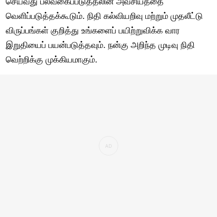
செய்வது பல்வகைப்படுத்தலின் அவசியத்தை
வெளிப்படுத்தக்கூடும். நிதி கல்வியறிவு மற்றும் முதலீட்டு
விருப்பங்கள் குறித்து உங்களைப் பயிற்றுவிக்க வார
இறுதியைப் பயன்படுத்தவும். நன்கு அறிந்த முடிவு நிதி
வெற்றிக்கு முக்கியமாகும்.