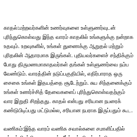
காதல்:மற்றவர்களின் உணர்வுகளை உள்ளுணர்வுடன்
புரிந்துகொள்வது இந்த வாரம் காதலில் உங்களுக்கு நன்றாக
உதவும். உறவுகளில், உங்கள் துணைக்கு ஆறுதல் மற்றும்
புரிதலின் ஆதாரமாக இருங்கள். புதியவர்களைச் சந்திக்கும்
போது திருமணமாகாதவர்கள் தங்கள் உள்ளுணர்வை நம்ப
வேண்டும். வாரத்தின் நடுப்பகுதியில், எதிர்பாராத ஒரு
சைகை உங்கள் இதயத்தை சூடேற்றும். சுய சிந்தனைக்கும்
உங்கள் உணர்ச்சித் தேவைகளைப் புரிந்துகொள்வதற்கும்
வார இறுதி சிறந்தது. காதல் என்பது சரியான நபரைக்
கண்டுபிடிப்பது மட்டுமல்ல, சரியான நபராக இருப்பதும் கூட.
வணிகம்:இந்த வாரம் வணிக சவால்களை சமாளிப்பதில்