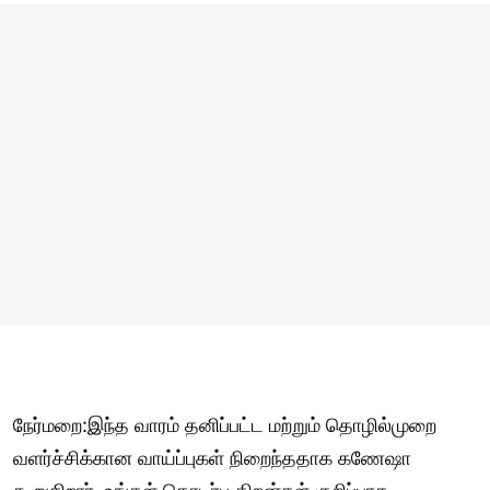
நேர்மறை:இந்த வாரம் தனிப்பட்ட மற்றும் தொழில்முறை
வளர்ச்சிக்கான வாய்ப்புகள் நிறைந்ததாக கணேஷா