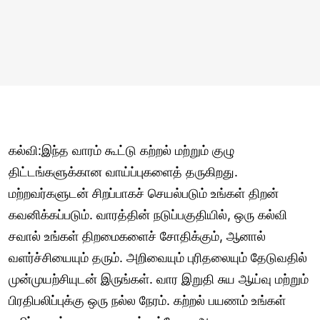
கல்வி:இந்த வாரம் கூட்டு கற்றல் மற்றும் குழு
திட்டங்களுக்கான வாய்ப்புகளைத் தருகிறது.
மற்றவர்களுடன் சிறப்பாகச் செயல்படும் உங்கள் திறன்
கவனிக்கப்படும். வாரத்தின் நடுப்பகுதியில், ஒரு கல்வி
சவால் உங்கள் திறமைகளைச் சோதிக்கும், ஆனால்
வளர்ச்சியையும் தரும். அறிவையும் புரிதலையும் தேடுவதில்
முன்முயற்சியுடன் இருங்கள். வார இறுதி சுய ஆய்வு மற்றும்
பிரதிபலிப்புக்கு ஒரு நல்ல நேரம். கற்றல் பயணம் உங்கள்