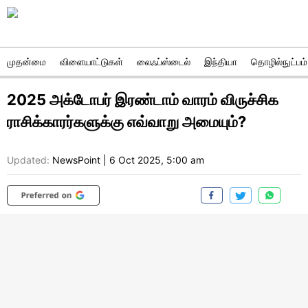
முதன்மை
விளையாட்டுகள்
லைஃப்ஸ்டைல்
இந்தியா
தொழில்நுட்பம்
2025 அக்டோபர் இரண்டாம் வாரம் விருச்சிக
ராசிக்காரர்களுக்கு எவ்வாறு அமையும்?
Updated:
NewsPoint
|
6 Oct 2025, 5:00 am