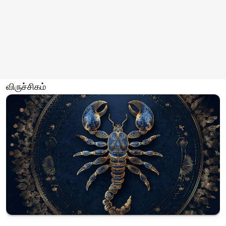
விருச்சிகம்