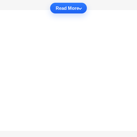
Read More