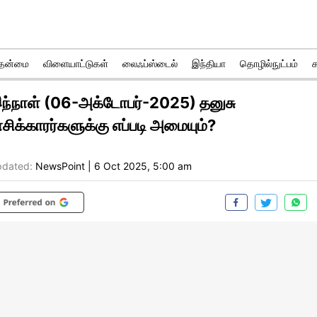
ுதன்மை
விளையாட்டுகள்
லைஃப்ஸ்டைல்
இந்தியா
தொழில்நுட்பம்
ந்நாள் (06-அக்டோபர்-2025) தனுசு
ாசிக்காரர்களுக்கு எப்படி அமையும்?
dated:
NewsPoint
|
6 Oct 2025, 5:00 am