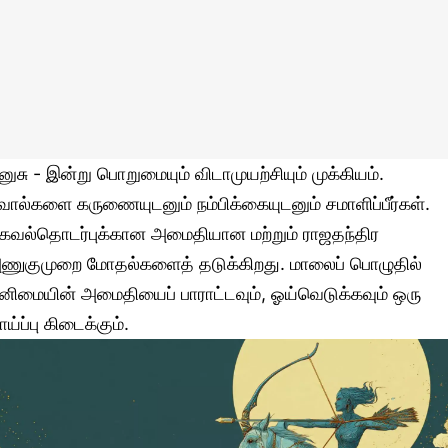
னுசு - இன்று பொறுமையும் விடாமுயற்சியும் முக்கியம்.
வால்களை கருணையுடனும் நம்பிக்கையுடனும் சமாளிப்பீர்கள்.
கவல்தொடர்புக்கான அமைதியான மற்றும் ராஜதந்திர
ணுகுமுறை மோதல்களைத் தடுக்கிறது. மாலைப் பொழுதில்
னிமையின் அமைதியைப் பாராட்டவும், ஓய்வெடுக்கவும் ஒரு
ாய்ப்பு கிடைக்கும்.