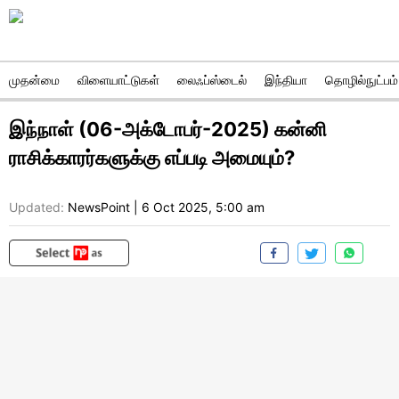
முதன்மை
விளையாட்டுகள்
லைஃப்ஸ்டைல்
இந்தியா
தொழில்நுட்பம்
இந்நாள் (06-அக்டோபர்-2025) கன்னி
ராசிக்காரர்களுக்கு எப்படி அமையும்?
Updated:
NewsPoint
|
6 Oct 2025, 5:00 am