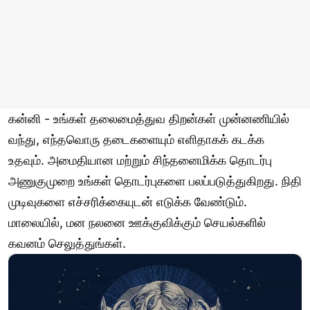
கன்னி - உங்கள் தலைமைத்துவ திறன்கள் முன்னணியில்
வந்து, எந்தவொரு தடைகளையும் எளிதாகக் கடக்க
உதவும். அமைதியான மற்றும் சிந்தனைமிக்க தொடர்பு
அணுகுமுறை உங்கள் தொடர்புகளை பலப்படுத்துகிறது. நிதி
முடிவுகளை எச்சரிக்கையுடன் எடுக்க வேண்டும்.
மாலையில், மன நலனை ஊக்குவிக்கும் செயல்களில்
கவனம் செலுத்துங்கள்.