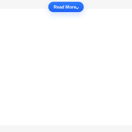
Read More