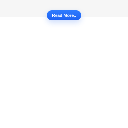
Read More