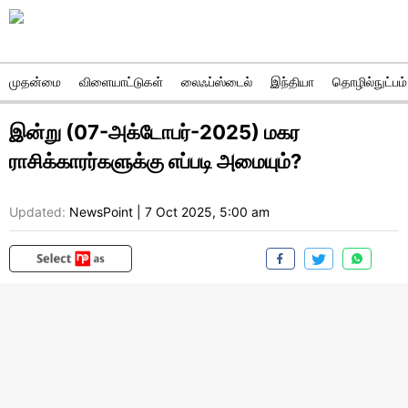
முதன்மை
விளையாட்டுகள்
லைஃப்ஸ்டைல்
இந்தியா
தொழில்நுட்பம்
இன்று (07-அக்டோபர்-2025) மகர
ராசிக்காரர்களுக்கு எப்படி அமையும்?
Updated:
NewsPoint
|
7 Oct 2025, 5:00 am