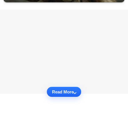
Read More