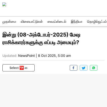
முதன்மை
விளையாட்டுகள்
லைஃப்ஸ்டைல்
இந்தியா
தொழில்நுட்பம்
இன்று (08-அக்டோபர்-2025) மேஷ
ராசிக்காரர்களுக்கு எப்படி அமையும்?
Updated:
NewsPoint
|
8 Oct 2025, 5:00 am