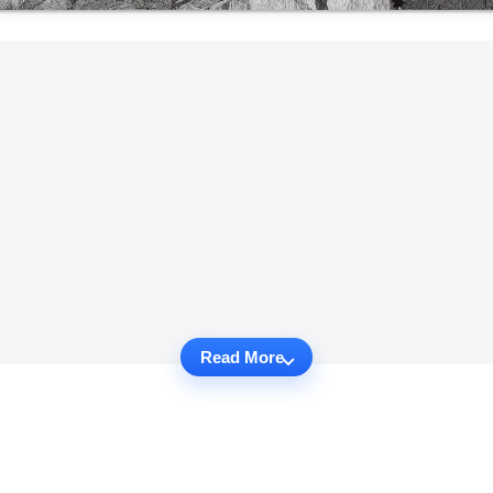
Read More