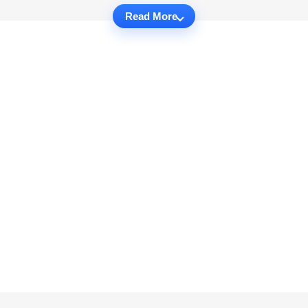
Read More