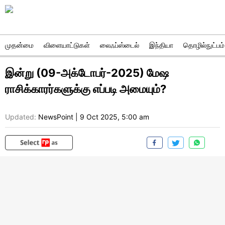
முதன்மை
விளையாட்டுகள்
லைஃப்ஸ்டைல்
இந்தியா
தொழில்நுட்பம்
இன்று (09-அக்டோபர்-2025) மேஷ
ராசிக்காரர்களுக்கு எப்படி அமையும்?
Updated:
NewsPoint
|
9 Oct 2025, 5:00 am