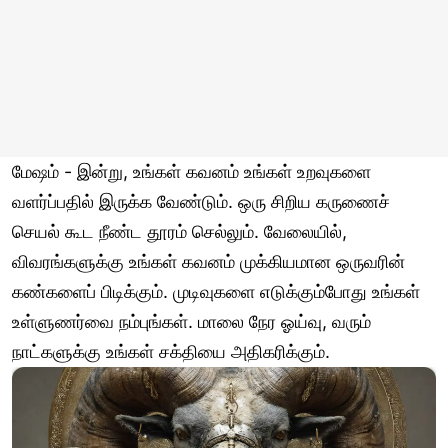
மேஷம் - இன்று, உங்கள் கவனம் உங்கள் உறவுகளை
வளர்ப்பதில் இருக்க வேண்டும். ஒரு சிறிய கருணைச்
செயல் கூட நீண்ட தூரம் செல்லும். வேலையில்,
விவரங்களுக்கு உங்கள் கவனம் முக்கியமான ஒருவரின்
கண்களைப் பிடிக்கும். முடிவுகளை எடுக்கும்போது உங்கள்
உள்ளுணர்வை நம்புங்கள். மாலை நேர ஓய்வு, வரும்
நாட்களுக்கு உங்கள் சக்தியை அதிகரிக்கும்.