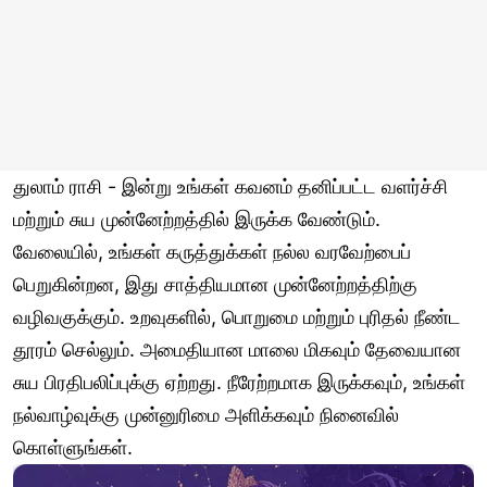
துலாம் ராசி - இன்று உங்கள் கவனம் தனிப்பட்ட வளர்ச்சி
மற்றும் சுய முன்னேற்றத்தில் இருக்க வேண்டும்.
வேலையில், உங்கள் கருத்துக்கள் நல்ல வரவேற்பைப்
பெறுகின்றன, இது சாத்தியமான முன்னேற்றத்திற்கு
வழிவகுக்கும். உறவுகளில், பொறுமை மற்றும் புரிதல் நீண்ட
தூரம் செல்லும். அமைதியான மாலை மிகவும் தேவையான
சுய பிரதிபலிப்புக்கு ஏற்றது. நீரேற்றமாக இருக்கவும், உங்கள்
நல்வாழ்வுக்கு முன்னுரிமை அளிக்கவும் நினைவில்
கொள்ளுங்கள்.