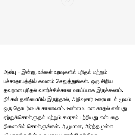
அன்பு - இன்று, உங்கள் உறவுகளில் புரிதல் மற்றும்
பச்சாதாபத்தில் கவனம் செலுத்துங்கள். ஒரு சிறிய
தவறான புரிதல் வளர்ச்சிக்கான வாய்ப்பாக இருக்கலாம்.
நீங்கள் தனிமையில் இருந்தால், அறிவுசார் உரையாடல் மூலம்
ஒரு தொடர்பைக் காணலாம். உண்மையான காதல் என்பது
ஏற்றுக்கொள்ளுதல் மற்றும் சமரசம் பற்றியது என்பதை
நினைவில் கொள்ளுங்கள். ஆழமான, அர்த்தமுள்ள