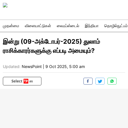
முதன்மை
விளையாட்டுகள்
லைஃப்ஸ்டைல்
இந்தியா
தொழில்நுட்பம்
இன்று (09-அக்டோபர்-2025) துலாம்
ராசிக்காரர்களுக்கு எப்படி அமையும்?
Updated:
NewsPoint
|
9 Oct 2025, 5:00 am