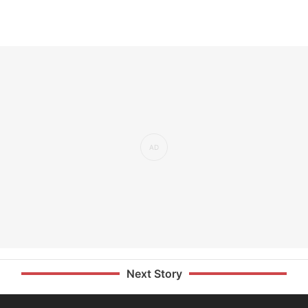
Next Story