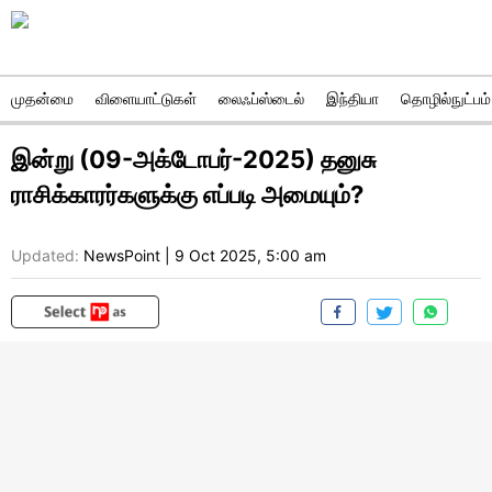
முதன்மை
விளையாட்டுகள்
லைஃப்ஸ்டைல்
இந்தியா
தொழில்நுட்பம்
இன்று (09-அக்டோபர்-2025) தனுசு
ராசிக்காரர்களுக்கு எப்படி அமையும்?
Updated:
NewsPoint
|
9 Oct 2025, 5:00 am