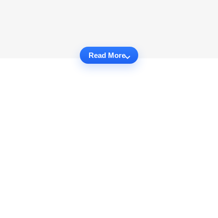
Read More