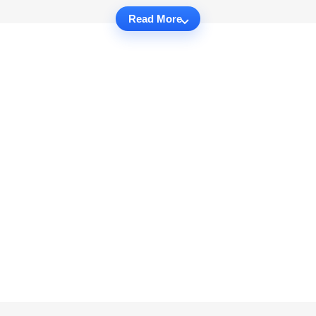
Read More