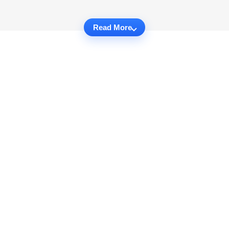
Read More