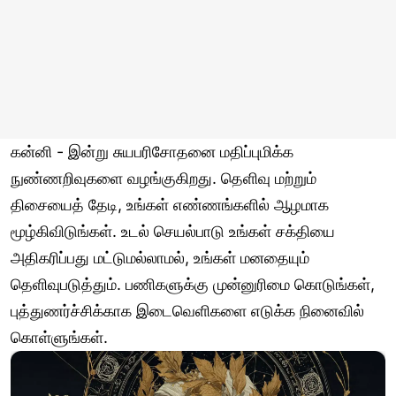
கன்னி - இன்று சுயபரிசோதனை மதிப்புமிக்க
நுண்ணறிவுகளை வழங்குகிறது. தெளிவு மற்றும்
திசையைத் தேடி, உங்கள் எண்ணங்களில் ஆழமாக
மூழ்கிவிடுங்கள். உடல் செயல்பாடு உங்கள் சக்தியை
அதிகரிப்பது மட்டுமல்லாமல், உங்கள் மனதையும்
தெளிவுபடுத்தும். பணிகளுக்கு முன்னுரிமை கொடுங்கள்,
புத்துணர்ச்சிக்காக இடைவெளிகளை எடுக்க நினைவில்
கொள்ளுங்கள்.