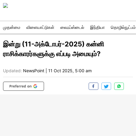
முதன்மை
விளையாட்டுகள்
லைஃப்ஸ்டைல்
இந்தியா
தொழில்நுட்பம்
இன்று (11-அக்டோபர்-2025) கன்னி
ராசிக்காரர்களுக்கு எப்படி அமையும்?
Updated:
NewsPoint
|
11 Oct 2025, 5:00 am