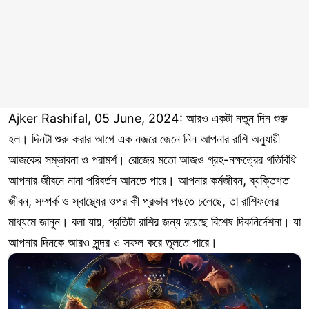
Ajker Rashifal, 05 June, 2024: আরও একটা নতুন দিন শুরু
হল। দিনটা শুরু করার আগে এক নজরে জেনে নিন আপনার রাশি অনুযায়ী
আজকের সম্ভাবনা ও পরামর্শ। রোজের মতো আজও গ্রহ-নক্ষত্রের গতিবিধি
আপনার জীবনে নানা পরিবর্তন আনতে পারে। আপনার কর্মজীবন, ব্যক্তিগত
জীবন, সম্পর্ক ও স্বাস্থ্যের ওপর কী প্রভাব পড়তে চলেছে, তা রাশিফলের
মাধ্যমে জানুন। বলা যায়, প্রতিটা রাশির জন্য রয়েছে বিশেষ দিকনির্দেশনা। যা
আপনার দিনকে আরও সুন্দর ও সফল করে তুলতে পারে।