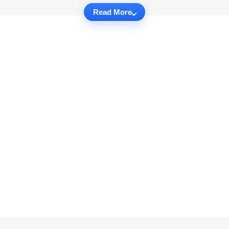
Read More