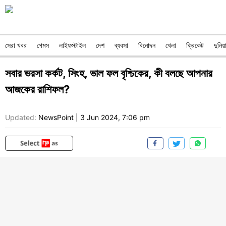
সেরা খবর
গেমস
লাইফস্টাইল
দেশ
ব্যবসা
বিনোদন
খেলা
ক্রিকেট
দুনিয়
সবার ভরসা কর্কট, সিংহ, ভাল ফল বৃশ্চিকের, কী বলছে আপনার
আজকের রাশিফল?
Updated:
NewsPoint
|
3 Jun 2024, 7:06 pm