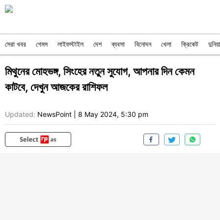
সেরা খবর
গেমস
লাইফস্টাইল
দেশ
ব্যবসা
বিনোদন
খেলা
ক্রিকেট
দুনিয়
মিথুনের মোহভঙ্গ, সিংহের নতুন সুযোগ, আপনার দিন কেমন
কাটবে, দেখুন আজকের রাশিফল
Updated:
NewsPoint
|
8 May 2024, 5:30 pm