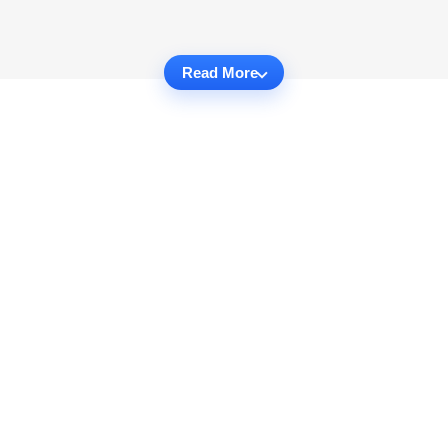
Read More