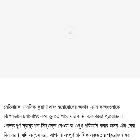
নেতিবাচক-মানসিক কুয়াশা এবং মনোযোগের অভাব এমন কাজগুলোকে
বিশেষভাবে চ্যালেঞ্জিং করে তুলতে পারে যার জন্য একাগ্রতা প্রয়োজন।
গুরুত্বপূর্ণ স্বাস্থ্যগত সিদ্ধান্ত নেওয়া বা ওষুধ পরিবর্তন করার জন্য এটা সেরা
দিন নয়। যদি সম্ভব হয়, আপনার সম্পূর্ণ মানসিক স্বচ্ছতার প্রয়োজন হয়