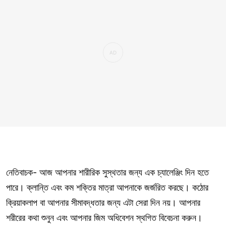
নেতিবাচক- আজ আপনার শারীরিক সুস্থতার জন্য এক চ্যালেঞ্জিং দিন হতে
পারে। ক্লান্তি এবং কম শক্তির মাত্রা আপনাকে জর্জরিত করছে। কঠোর
ক্রিয়াকলাপ বা আপনার সীমাবদ্ধতার জন্য এটা সেরা দিন নয়। আপনার
শরীরের কথা শুনুন এবং আপনার জিম অধিবেশন স্থগিত বিবেচনা করুন।