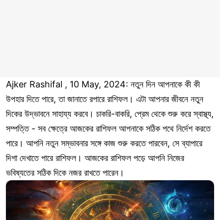
Ajker Rashifal , 10 May, 2024: নতুন দিন আপনাকে কী কী
উপহার দিতে পারে, তা জানাতে রপারে রাশিফল। এটা আপনার জীবনে নতুন
দিকের উদ্ভাবনে সাহায্য করবে। চাকরি-বাকরি, প্রেম থেকে শুরু করে স্বাস্থ্য,
সম্পত্তি - সব ক্ষেত্রে আজকের রাশিফল আপনাকে সঠিক পথে নির্দেশ করতে
পারে। আপনি নতুন সম্ভাবনার সঙ্গে কাজ শুরু করতে পারবেন, সে ব্যাপারে
দিশা দেখাতে পারে রাশিফল। আজকের রাশিফল পড়ে আপনি নিজের
ভবিষ্যতের সঠিক দিকে নজর রাখতে পারেন।