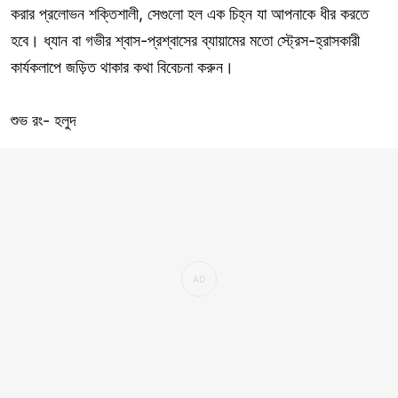
করার প্রলোভন শক্তিশালী, সেগুলো হল এক চিহ্ন যা আপনাকে ধীর করতে
হবে। ধ্যান বা গভীর শ্বাস-প্রশ্বাসের ব্যায়ামের মতো স্ট্রেস-হ্রাসকারী
কার্যকলাপে জড়িত থাকার কথা বিবেচনা করুন।
শুভ রং- হলুদ