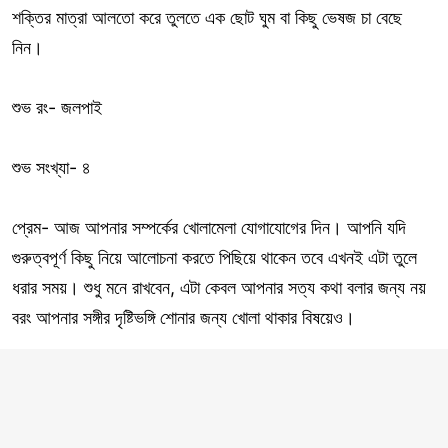
শক্তির মাত্রা আলতো করে তুলতে এক ছোট ঘুম বা কিছু ভেষজ চা বেছে
নিন।
শুভ রং- জলপাই
শুভ সংখ্যা- ৪
প্রেম- আজ আপনার সম্পর্কের খোলামেলা যোগাযোগের দিন। আপনি যদি
গুরুত্বপূর্ণ কিছু নিয়ে আলোচনা করতে পিছিয়ে থাকেন তবে এখনই এটা তুলে
ধরার সময়। শুধু মনে রাখবেন, এটা কেবল আপনার সত্য কথা বলার জন্য নয়
বরং আপনার সঙ্গীর দৃষ্টিভঙ্গি শোনার জন্য খোলা থাকার বিষয়েও।