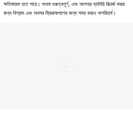
ক্ষতিকারক হতে পারে। সংযম গুরুত্বপূর্ণ, এবং আপনার ব্যাটারি রিচার্জ করার
জন্য বিশ্রাম এবং অবসর ক্রিয়াকলাপের জন্য সময় করাও অপরিহার্য।