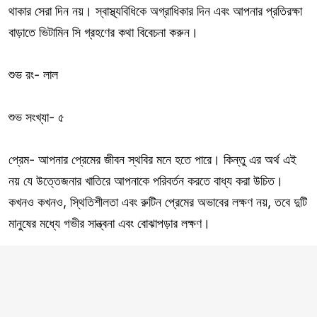
থাকার সেরা দিন নয়। স্বাস্থ্যবিধিকে অগ্রাধিকার দিন এবং আপনার প্রতিরক্ষা
বাড়াতে ভিটামিন সি গ্রহণের কথা বিবেচনা করুন।
শুভ রং- লাল
শুভ সংখ্যা- ৫
প্রেম- আপনার প্রেমের জীবন স্থবির মনে হতে পারে। কিন্তু এর অর্থ এই
নয় যে উত্তেজনার খাতিরে আপনাকে পরিবর্তন করতে বাধ্য করা উচিত।
কখনও কখনও, স্থিতিশীলতা এবং রুটিন প্রেমের অভাবের লক্ষণ নয়, তবে দুটি
মানুষের মধ্যে গভীর সান্ত্বনা এবং বোঝাপড়ার লক্ষণ।