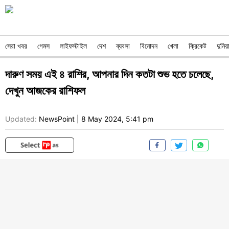
সেরা খবর
গেমস
লাইফস্টাইল
দেশ
ব্যবসা
বিনোদন
খেলা
ক্রিকেট
দুনিয়
দারুণ সময় এই ৪ রাশির, আপনার দিন কতটা শুভ হতে চলেছে,
দেখুন আজকের রাশিফল
Updated:
NewsPoint
|
8 May 2024, 5:41 pm