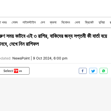
রা খবর
গেমস
লাইফস্টাইল
দেশ
ব্যবসা
বিনোদন
খেলা
ক্রিকেট
দুনিয়া
রুণ সময় কাটবে এই ৩ রাশির, বাকিদের জন্য সপ্তমী কী বার্তা বয়ে
নবে, দেখে নিন রাশিফল
dated:
NewsPoint
|
9 Oct 2024, 6:00 pm