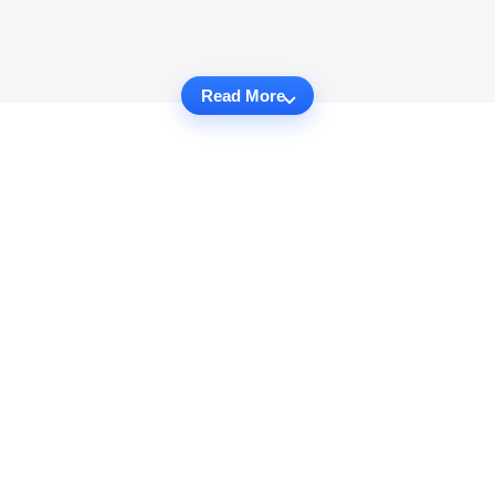
Read More