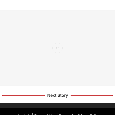
Next Story