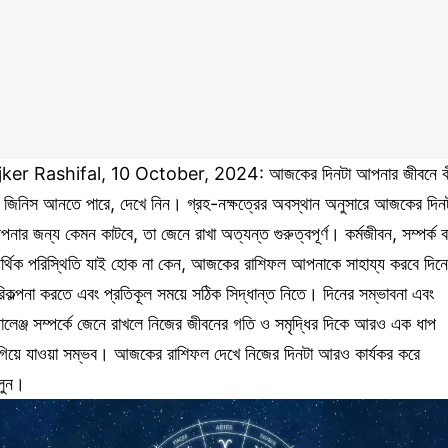
jker Rashifal, 10 October, 2024: আজকের দিনটা আপনার জীবনে ক
 জিনিস আনতে পারে, দেখে নিন। গ্রহ-নক্ষত্রের অবস্থান অনুসারে আজকের দিন
নার জন্য কেমন কাটবে, তা জেনে রাখা অত্যন্ত গুরুত্বপূর্ণ। কর্মজীবন, সম্পর্ক ব
্থিক পরিস্থিতি যাই হোক না কেন, আজকের রাশিফল আপনাকে সাহায্য করবে দিন
িকল্পনা করতে এবং প্রতিকূল সময়ে সঠিক সিদ্ধান্ত নিতে। দিনের সম্ভাবনা এবং
যালেঞ্জ সম্পর্কে জেনে রাখলে নিজের জীবনের গতি ও সমৃদ্ধির দিকে আরও এক ধাপ
িয়ে যাওয়া সম্ভব। আজকের রাশিফল দেখে নিজের দিনটা আরও কার্যকর করে
লুন।