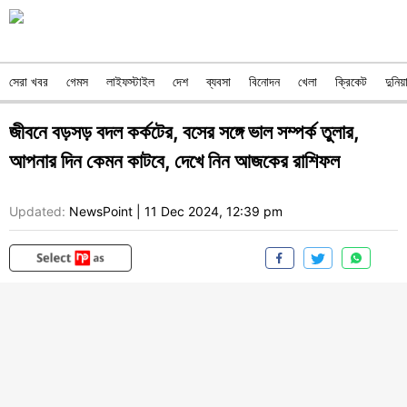
সেরা খবর
গেমস
লাইফস্টাইল
দেশ
ব্যবসা
বিনোদন
খেলা
ক্রিকেট
দুনিয়
জীবনে বড়সড় বদল কর্কটের, বসের সঙ্গে ভাল সম্পর্ক তুলার,
আপনার দিন কেমন কাটবে, দেখে নিন আজকের রাশিফল
Updated:
NewsPoint
|
11 Dec 2024, 12:39 pm