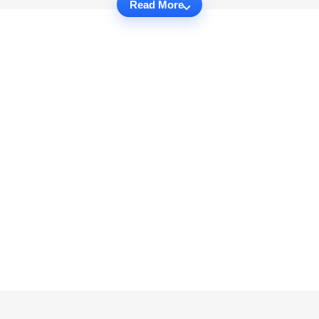
Read More