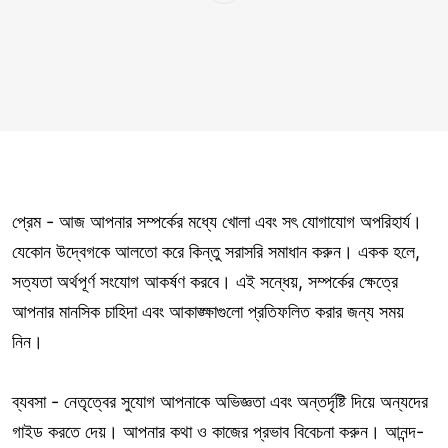
প্রেম - আজ আপনার সম্পর্কের মধ্যে খোলা এবং সৎ যোগাযোগ অপরিহার্য।
যেকোন উদ্বেগকে আলতো করে কিন্তু সরাসরি সমাধান করুন। একক হলে,
সত্যতা অর্থপূর্ণ সংযোগ আকর্ষণ করবে। এই সন্ধেয়, সম্পর্কের ক্ষেত্রে
আপনার মানসিক চাহিদা এবং আকাঙ্ক্ষাগুলো প্রতিফলিত করার জন্য সময়
নিন।
ব্যবসা - নেতৃত্বের সুযোগ আপনাকে অভিজ্ঞতা এবং অন্তর্দৃষ্টি দিয়ে অন্যদের
গাইড করতে দেয়। আপনার কথা ও কাজের প্রভাব বিবেচনা করুন। আনন্দ-