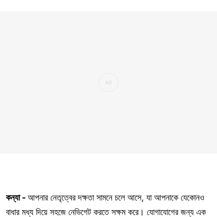
কন্যা -
আপনার নেতৃত্বের দক্ষতা সামনে চলে আসে, যা আপনাকে যেকোনও
বাধার মধ্য দিয়ে সহজে নেভিগেট করতে সক্ষম করে। যোগাযোগের জন্য এক