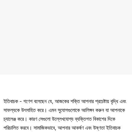
ইতিবাচক - গণেশ বলেছেন যে, আজকের শক্তি আপনার প্রচেষ্টায় বৃদ্ধি এবং
সাফল্যকে উৎসাহিত করে। এমন সুযোগগুলোকে আলিঙ্গন করুন যা আপনাকে
চ্যালেঞ্জ করে। কারণ সেগুলো উল্লেখযোগ্য ব্যক্তিগত বিকাশের দিকে
পরিচালিত করবে। সামাজিকভাবে, আপনার আকর্ষণ এবং উষ্ণতা ইতিবাচক