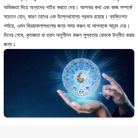
অভিজ্ঞতা দিয়ে অন্যদের গাইড করতে দেয়। আপনার কথা এবং কাজ সম্পর্কে
সচেতন হোন, কারণ তাদের এক উল্লেখযোগ্য প্রভাব রয়েছে। ব্যক্তিগত
পর্যায়ে, এমন ক্রিয়াকলাপগুলোর জন্য সময় করুন যা আপনাকে আনন্দ দেয়।
দিনের শেষে, কৃতজ্ঞতা বা ধ্যান অনুশীলন করুন সুস্থতার বোধকে উন্নীত করার
জন্য।