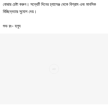
বোঝার চেষ্টা করুন। সন্ধেটি দিনের চ্যালেঞ্জ থেকে বিশ্রাম এবং মানসিক
বিচ্ছিন্নতার সুযোগ দেয়।
শুভ রং- হলুদ