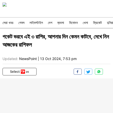
সেরা খবর
গেমস
লাইফস্টাইল
দেশ
ব্যবসা
বিনোদন
খেলা
ক্রিকেট
দুনিয়
পকেট ভরবে এই ৩ রাশির, আপনার দিন কেমন কাটবে, দেখে নিন
আজকের রাশিফল
Updated:
NewsPoint
|
13 Oct 2024, 7:53 pm