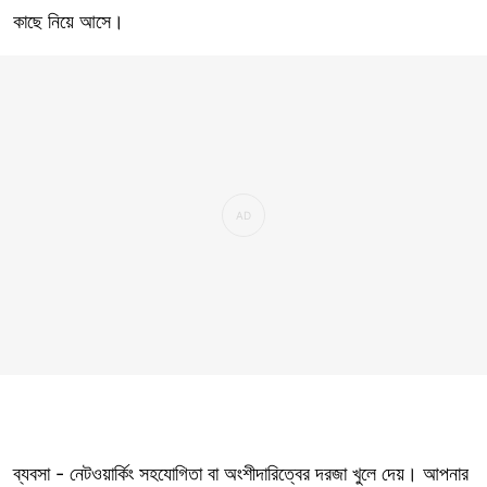
কাছে নিয়ে আসে।
ব্যবসা - নেটওয়ার্কিং সহযোগিতা বা অংশীদারিত্বের দরজা খুলে দেয়। আপনার