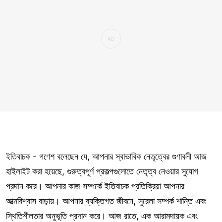
ইতিবাচক - গণেশ বলেছেন যে, আপনার স্বাভাবিক নেতৃত্বের গুণাবলী আজ
হাইলাইট করা হয়েছে, গুরুত্বপূর্ণ প্রকল্পগুলোতে নেতৃত্ব নেওয়ার সুযোগ
প্রদান করে। আপনার কাজ সম্পর্কে ইতিবাচক প্রতিক্রিয়া আপনার
আত্মবিশ্বাস বাড়ায়। আপনার ব্যক্তিগত জীবনে, সুরেলা সম্পর্ক শান্তি এবং
স্থিতিশীলতার অনুভূতি প্রদান করে। আজ রাতে, এক আরামদায়ক এবং