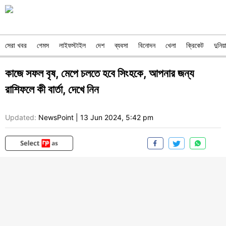
সেরা খবর
গেমস
লাইফস্টাইল
দেশ
ব্যবসা
বিনোদন
খেলা
ক্রিকেট
দুনিয়
কাজে সফল বৃষ, মেপে চলতে হবে সিংহকে, আপনার জন্য
রাশিফলে কী বার্তা, দেখে নিন
Updated:
NewsPoint
|
13 Jun 2024, 5:42 pm