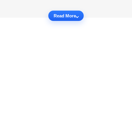
Read More