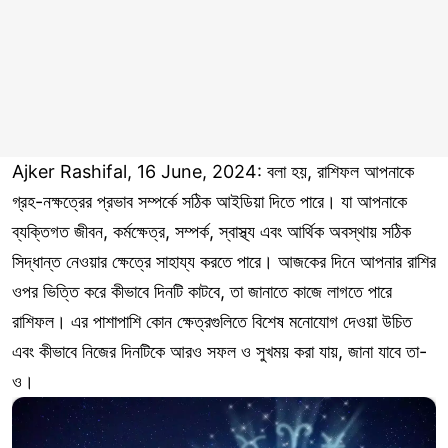
Ajker Rashifal, 16 June, 2024: বলা হয়, রাশিফল আপনাকে
গ্রহ-নক্ষত্রের প্রভাব সম্পর্কে সঠিক আইডিয়া দিতে পারে। যা আপনাকে
ব্যক্তিগত জীবন, কর্মক্ষেত্র, সম্পর্ক, স্বাস্থ্য এবং আর্থিক অবস্থায় সঠিক
সিদ্ধান্ত নেওয়ার ক্ষেত্রে সাহায্য করতে পারে। আজকের দিনে আপনার রাশির
ওপর ভিত্তি করে কীভাবে দিনটি কাটবে, তা জানাতে কাজে লাগতে পারে
রাশিফল। এর পাশাপাশি কোন ক্ষেত্রগুলিতে বিশেষ মনোযোগ দেওয়া উচিত
এবং কীভাবে নিজের দিনটিকে আরও সফল ও সুখময় করা যায়, জানা যাবে তা-
ও।