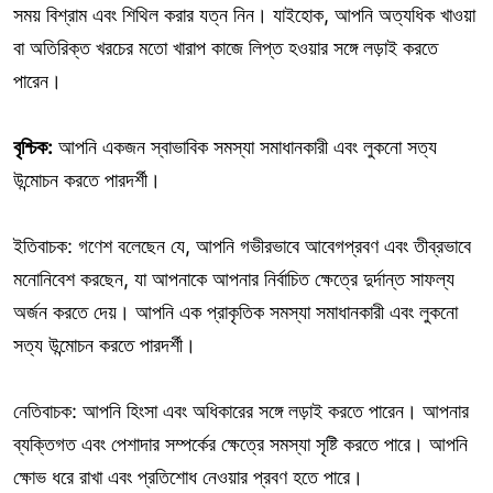
সময় বিশ্রাম এবং শিথিল করার যত্ন নিন। যাইহোক, আপনি অত্যধিক খাওয়া
বা অতিরিক্ত খরচের মতো খারাপ কাজে লিপ্ত হওয়ার সঙ্গে লড়াই করতে
পারেন।
বৃশ্চিক:
আপনি একজন স্বাভাবিক সমস্যা সমাধানকারী এবং লুকনো সত্য
উন্মোচন করতে পারদর্শী।
ইতিবাচক: গণেশ বলেছেন যে, আপনি গভীরভাবে আবেগপ্রবণ এবং তীব্রভাবে
মনোনিবেশ করছেন, যা আপনাকে আপনার নির্বাচিত ক্ষেত্রে দুর্দান্ত সাফল্য
অর্জন করতে দেয়। আপনি এক প্রাকৃতিক সমস্যা সমাধানকারী এবং লুকনো
সত্য উন্মোচন করতে পারদর্শী।
নেতিবাচক: আপনি হিংসা এবং অধিকারের সঙ্গে লড়াই করতে পারেন। আপনার
ব্যক্তিগত এবং পেশাদার সম্পর্কের ক্ষেত্রে সমস্যা সৃষ্টি করতে পারে। আপনি
ক্ষোভ ধরে রাখা এবং প্রতিশোধ নেওয়ার প্রবণ হতে পারে।