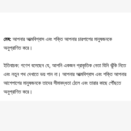
মেষ:
আপনার আত্মবিশ্বাস এবং শক্তি আপনার চারপাশের মানুষজনকে
অনুপ্রাণিত করে।
ইতিবাচক: গণেশ বলেছেন যে, আপনি একজন প্রাকৃতিক নেতা যিনি ঝুঁকি নিতে
এবং নতুন পথ দেখাতে ভয় পান না। আপনার আত্মবিশ্বাস এবং শক্তি আপনার
আশেপাশের মানুষজনকে তাদের সীমাবদ্ধতা ঠেলে এবং তারার কাছে পৌঁছতে
অনুপ্রাণিত করে।