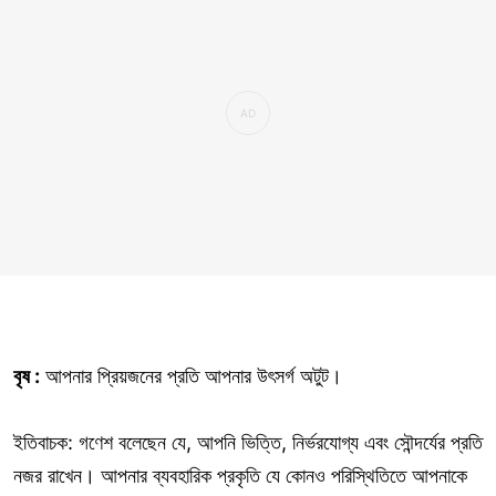
বৃষ :
আপনার প্রিয়জনের প্রতি আপনার উৎসর্গ অটুট।
ইতিবাচক: গণেশ বলেছেন যে, আপনি ভিত্তি, নির্ভরযোগ্য এবং সৌন্দর্যের প্রতি
নজর রাখেন। আপনার ব্যবহারিক প্রকৃতি যে কোনও পরিস্থিতিতে আপনাকে