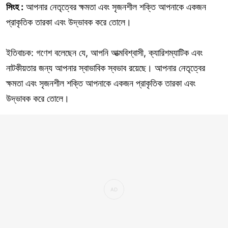
সিংহ :
আপনার নেতৃত্বের ক্ষমতা এবং সৃজনশীল শক্তি আপনাকে একজন
প্রাকৃতিক তারকা এবং উদ্ভাবক করে তোলে।
ইতিবাচক: গণেশ বলেছেন যে, আপনি আত্মবিশ্বাসী, ক্যারিশম্যাটিক এবং
নাটকীয়তার জন্য আপনার স্বাভাবিক স্বভাব রয়েছে। আপনার নেতৃত্বের
ক্ষমতা এবং সৃজনশীল শক্তি আপনাকে একজন প্রাকৃতিক তারকা এবং
উদ্ভাবক করে তোলে।