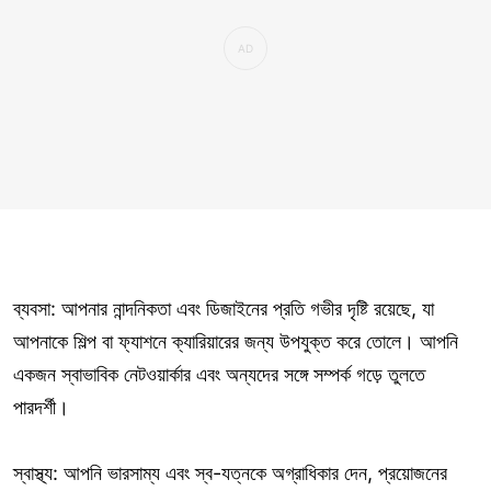
ব্যবসা: আপনার নান্দনিকতা এবং ডিজাইনের প্রতি গভীর দৃষ্টি রয়েছে, যা
আপনাকে শিল্প বা ফ্যাশনে ক্যারিয়ারের জন্য উপযুক্ত করে তোলে। আপনি
একজন স্বাভাবিক নেটওয়ার্কার এবং অন্যদের সঙ্গে সম্পর্ক গড়ে তুলতে
পারদর্শী।
স্বাস্থ্য: আপনি ভারসাম্য এবং স্ব-যত্নকে অগ্রাধিকার দেন, প্রয়োজনের