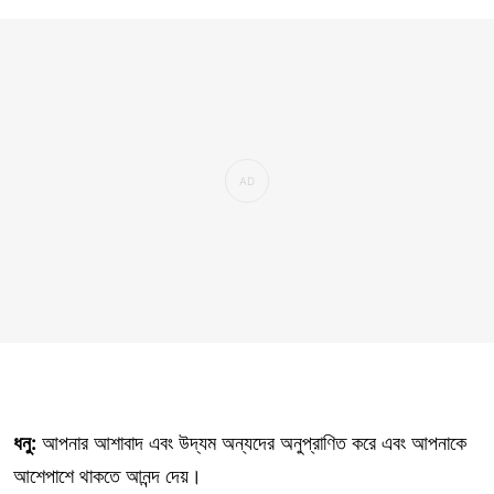
ধনু:
আপনার আশাবাদ এবং উদ্যম অন্যদের অনুপ্রাণিত করে এবং আপনাকে
আশেপাশে থাকতে আনন্দ দেয়।