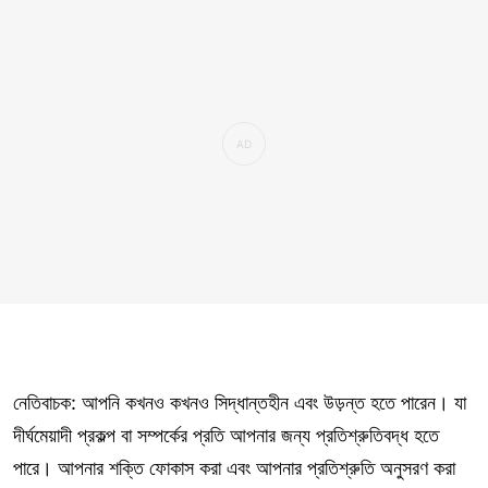
নেতিবাচক: আপনি কখনও কখনও সিদ্ধান্তহীন এবং উড়ন্ত হতে পারেন। যা
দীর্ঘমেয়াদী প্রকল্প বা সম্পর্কের প্রতি আপনার জন্য প্রতিশ্রুতিবদ্ধ হতে
পারে। আপনার শক্তি ফোকাস করা এবং আপনার প্রতিশ্রুতি অনুসরণ করা