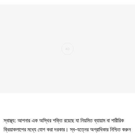
স্বাস্থ্য: আপনার এক অস্থির শক্তি রয়েছে যা নিয়মিত ব্যায়াম বা শারীরিক
ক্রিয়াকলাপের মধ্যে যোগ করা দরকার। স্ব-যত্নের অগ্রাধিকার নিশ্চিত করুন