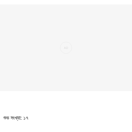
শুভ সংখ্যা: ১৭