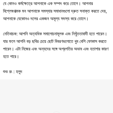
যে কোনও কর্মক্ষেত্রে আপনাকে এক সম্পদ করে তোলে। আপনার
বিশ্লেষণাত্মক মন আপনাকে সমস্যার সমাধানগুলো দ্রুত সনাক্ত করতে দেয়,
আপনাকে যেকোনও দলের একজন অমূল্য সদস্য করে তোলে।
নেতিবাচক: আপনি অত্যধিক সমালোচনামূলক এবং নিখুঁততাবাদী হতে পারেন।
যার ফলে আপনি বড় ছবির চেয়ে ছোট বিবরণগুলোতে খুব বেশি ফোকাস করতে
পারেন। এটা নিজের এবং অন্যদের সঙ্গে অগ্রগতির অভাব এবং হতাশার কারণ
হতে পারে।
শুভ রং : হলুদ