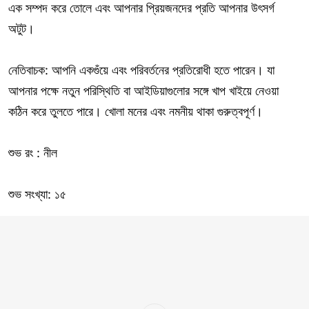
এক সম্পদ করে তোলে এবং আপনার প্রিয়জনদের প্রতি আপনার উৎসর্গ
অটুট।
নেতিবাচক: আপনি একগুঁয়ে এবং পরিবর্তনের প্রতিরোধী হতে পারেন। যা
আপনার পক্ষে নতুন পরিস্থিতি বা আইডিয়াগুলোর সঙ্গে খাপ খাইয়ে নেওয়া
কঠিন করে তুলতে পারে। খোলা মনের এবং নমনীয় থাকা গুরুত্বপূর্ণ।
শুভ রং : নীল
শুভ সংখ্যা: ১৫