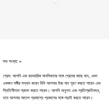
শুভ সংখ্যা: ৬
প্রেম: আপনি এক ব্যবহারিক মানসিকতার সঙ্গে প্রেমের কাছে যান, এমন
একজন সঙ্গীর সন্ধান করেন যিনি আপনার উচ্চ মান পূরণ করতে পারেন এবং
স্থিতিশীলতা প্রদান করতে পারেন। আপনি অনুগত এবং প্রতিশ্রুতিবদ্ধ,
তবে আপনার আবেগ প্রকাশ্যে প্রকাশের সঙ্গে লড়াই করতে পারেন।