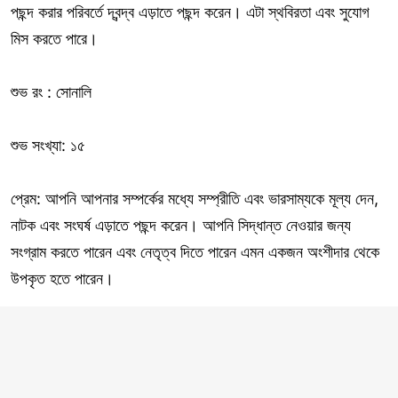
পছন্দ করার পরিবর্তে দ্বন্দ্ব এড়াতে পছন্দ করেন। এটা স্থবিরতা এবং সুযোগ
মিস করতে পারে।
শুভ রং : সোনালি
শুভ সংখ্যা: ১৫
প্রেম: আপনি আপনার সম্পর্কের মধ্যে সম্প্রীতি এবং ভারসাম্যকে মূল্য দেন,
নাটক এবং সংঘর্ষ এড়াতে পছন্দ করেন। আপনি সিদ্ধান্ত নেওয়ার জন্য
সংগ্রাম করতে পারেন এবং নেতৃত্ব দিতে পারেন এমন একজন অংশীদার থেকে
উপকৃত হতে পারেন।