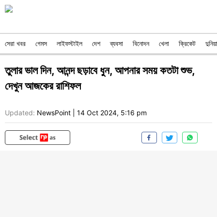
সেরা খবর
গেমস
লাইফস্টাইল
দেশ
ব্যবসা
বিনোদন
খেলা
ক্রিকেট
দুনিয়
তুলার ভাল দিন, আনন্দ ছড়াবে ধুন, আপনার সময় কতটা শুভ,
দেখুন আজকের রাশিফল
Updated:
NewsPoint
|
14 Oct 2024, 5:16 pm