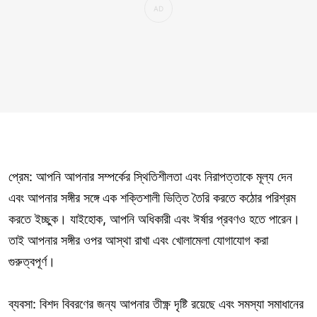
প্রেম: আপনি আপনার সম্পর্কের স্থিতিশীলতা এবং নিরাপত্তাকে মূল্য দেন
এবং আপনার সঙ্গীর সঙ্গে এক শক্তিশালী ভিত্তি তৈরি করতে কঠোর পরিশ্রম
করতে ইচ্ছুক। যাইহোক, আপনি অধিকারী এবং ঈর্ষার প্রবণও হতে পারেন।
তাই আপনার সঙ্গীর ওপর আস্থা রাখা এবং খোলামেলা যোগাযোগ করা
গুরুত্বপূর্ণ।
ব্যবসা: বিশদ বিবরণের জন্য আপনার তীক্ষ্ণ দৃষ্টি রয়েছে এবং সমস্যা সমাধানের