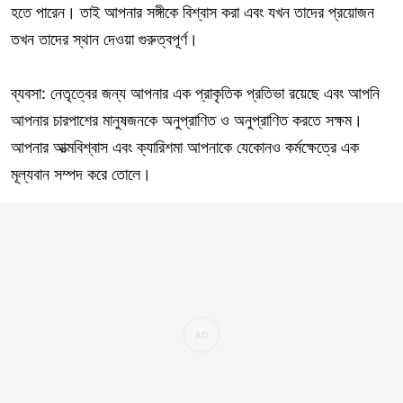
হতে পারেন। তাই আপনার সঙ্গীকে বিশ্বাস করা এবং যখন তাদের প্রয়োজন
তখন তাদের স্থান দেওয়া গুরুত্বপূর্ণ।
ব্যবসা: নেতৃত্বের জন্য আপনার এক প্রাকৃতিক প্রতিভা রয়েছে এবং আপনি
আপনার চারপাশের মানুষজনকে অনুপ্রাণিত ও অনুপ্রাণিত করতে সক্ষম।
আপনার আত্মবিশ্বাস এবং ক্যারিশমা আপনাকে যেকোনও কর্মক্ষেত্রে এক
মূল্যবান সম্পদ করে তোলে।