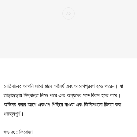
নেতিবাচক: আপনি মাঝে মাঝে অধৈর্য এবং আবেগপ্রবণ হতে পারেন। যা
তাড়াহুড়োয় সিদ্ধান্ত নিতে পারে এবং অন্যদের সঙ্গে বিবাদ হতে পারে।
অভিনয় করার আগে একধাপ পিছিয়ে যাওয়া এবং জিনিসগুলো চিন্তা করা
গুরুত্বপূর্ণ।
শুভ রং : ফিরোজা