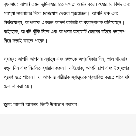
ব্যবসায়: আপনি এমন ভূমিকাগুলোতে দক্ষতা অর্জন করেন যেগুলোর বিশদ এবং
সমস্যা সমাধানের দিকে মনোযোগ দেওয়া প্রয়োজন। আপনি দক্ষ এবং
নির্ভরযোগ্য, আপনাকে একজন আদর্শ কর্মচারী বা ব্যবস্থাপক বানিয়েছেন।
যাইহোক, আপনি ঝুঁকি নিতে এবং আপনার কমফোর্ট জোনের বাইরে পদক্ষেপ
নিয়ে লড়াই করতে পারেন।
স্বাস্থ্য: আপনি আপনার স্বাস্থ্য এবং মঙ্গলকে অগ্রাধিকার দিন, ভাল খাওয়ার
যত্ন নিন এবং নিয়মিত ব্যায়াম করুন। যাইহোক, আপনি চাপ এবং উদ্বেগের
প্রবণ হতে পারেন। যা আপনার শারীরিক স্বাস্থ্যকে প্রভাবিত করতে পারে যদি
চেক না করা হয়।
তুলা:
আপনি আপনার দিনটি উপভোগ করবেন।