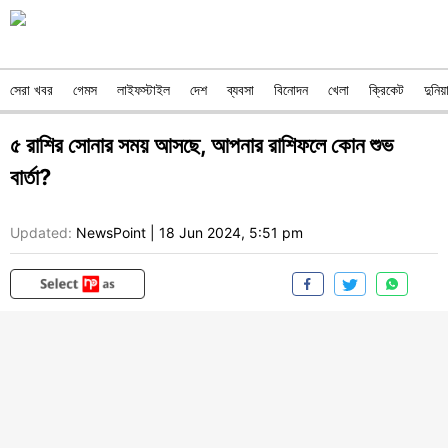
সেরা খবর
গেমস
লাইফস্টাইল
দেশ
ব্যবসা
বিনোদন
খেলা
ক্রিকেট
দুনিয়
৫ রাশির সোনার সময় আসছে, আপনার রাশিফলে কোন শুভ
বার্তা?
Updated:
NewsPoint
|
18 Jun 2024, 5:51 pm