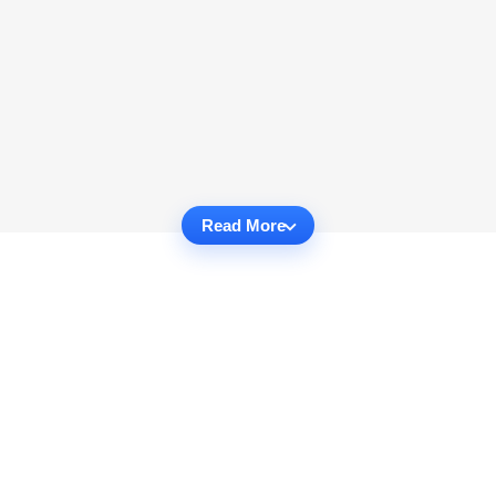
Read More