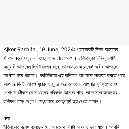
Ajker Rashifal, 19 June, 2024: প্রত্যেকটি দিনই আমাদের
জীবনে নতুন সম্ভাবনা ও চ্যালেঞ্জ নিয়ে আসে। রাশিচক্রের বিভিন্ন রাশি
অনুযায়ী আজকের দিনটা কেমন যাবে, তা জানতে অনেকেই অধীর আগ্রহে
অপেক্ষা করে থাকেন। প্রতিদিনের এই রাশিফল আপনাকে সাহায্য করতে পারে
আপনার দিনটা আরও সুচারু ও সুন্দর করে তুলতে। আপনার ব্যক্তিগত ও
পেশাগত জীবনে কোন ধরনের পরিবর্তন আসতে পারে, তা জানতে আজকের
রাশিফল পড়ে দেখুন। সে ব্য়াপারে গুরুত্বপূর্ণ তথ্য় পেতে পারেন।
মেষ
ইতিবাচক: গণেশ বলেছেন যে, আজকের দিনটা আপনার ভাল যাবে। আপনি