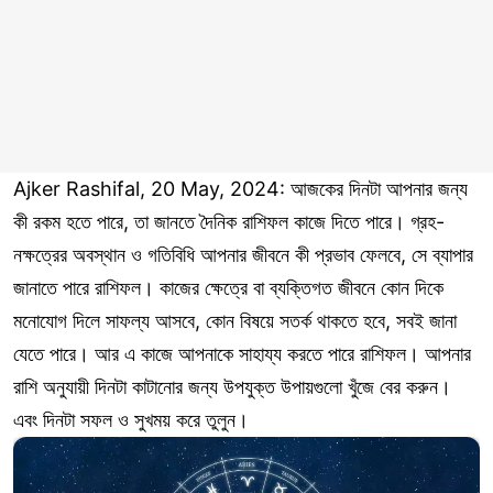
Ajker Rashifal, 20 May, 2024: আজকের দিনটা আপনার জন্য
কী রকম হতে পারে, তা জানতে দৈনিক রাশিফল কাজে দিতে পারে। গ্রহ-
নক্ষত্রের অবস্থান ও গতিবিধি আপনার জীবনে কী প্রভাব ফেলবে, সে ব্যাপার
জানাতে পারে রাশিফল। কাজের ক্ষেত্রে বা ব্যক্তিগত জীবনে কোন দিকে
মনোযোগ দিলে সাফল্য আসবে, কোন বিষয়ে সতর্ক থাকতে হবে, সবই জানা
যেতে পারে। আর এ কাজে আপনাকে সাহায্য করতে পারে রাশিফল। আপনার
রাশি অনুযায়ী দিনটা কাটানোর জন্য উপযুক্ত উপায়গুলো খুঁজে বের করুন।
এবং দিনটা সফল ও সুখময় করে তুলুন।