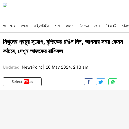
সেরা খবর
গেমস
লাইফস্টাইল
দেশ
ব্যবসা
বিনোদন
খেলা
ক্রিকেট
দুনিয়
মিথুনের প্রচুর সুযোগ, বৃশ্চিকের রঙিন দিন, আপনার সময় কেমন
কাটবে, দেখুন আজকের রাশিফল
Updated:
NewsPoint
|
20 May 2024, 2:13 am