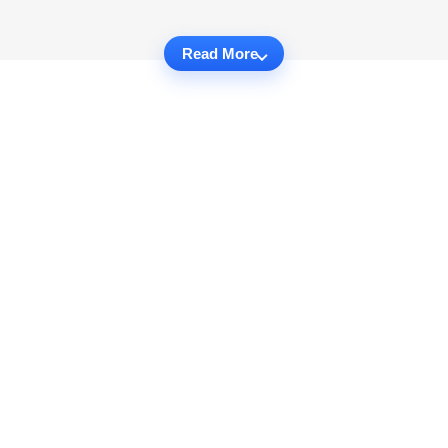
Read More