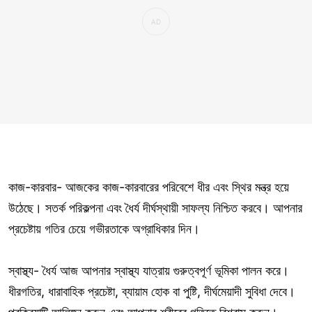
কাজ-কারবার- আজকের কাজ-কারবারের পরিবেশে ধীর এবং স্থির মন্ত্র হয়ে
উঠেছে। সতর্ক পরিকল্পনা এবং ধৈর্য দীর্ঘস্থায়ী সাফল্য নিশ্চিত করবে। আপনার
প্রচেষ্টায় গতির চেয়ে গভীরতাকে অগ্রাধিকার দিন।
স্বাস্থ্য- ধৈর্য আজ আপনার স্বাস্থ্য যাত্রায় গুরুত্বপূর্ণ ভূমিকা পালন করে।
ধীরগতির, ধারাবাহিক প্রচেষ্টা, ব্যায়াম হোক বা পুষ্টি, দীর্ঘমেয়াদী সুবিধা দেবে।