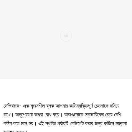
নেতিবাচক- এক সৃজনশীল ব্লক আপনার অভিব্যক্তিপূর্ণ চেতনাকে দমিয়ে
রাখে। অনুপ্রেরণা অধরা বোধ করে। কাজগুলোকে স্বাভাবিকের চেয়ে বেশি
কঠিন বলে মনে হয়। এই স্থবির পর্যায়টি নেভিগেট করার জন্য রুটিনে সান্ত্বনা