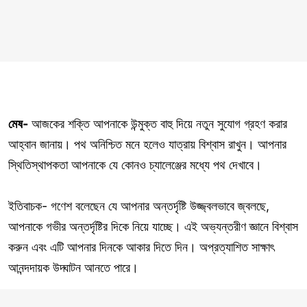
মেষ-
আজকের শক্তি আপনাকে উন্মুক্ত বাহু দিয়ে নতুন সুযোগ গ্রহণ করার
আহ্বান জানায়। পথ অনিশ্চিত মনে হলেও যাত্রায় বিশ্বাস রাখুন। আপনার
স্থিতিস্থাপকতা আপনাকে যে কোনও চ্যালেঞ্জের মধ্যে পথ দেখাবে।
ইতিবাচক- গণেশ বলেছেন যে আপনার অন্তর্দৃষ্টি উজ্জ্বলভাবে জ্বলছে,
আপনাকে গভীর অন্তর্দৃষ্টির দিকে নিয়ে যাচ্ছে। এই অভ্যন্তরীণ জ্ঞানে বিশ্বাস
করুন এবং এটি আপনার দিনকে আকার দিতে দিন। অপ্রত্যাশিত সাক্ষাৎ
আনন্দদায়ক উদ্ঘাটন আনতে পারে।