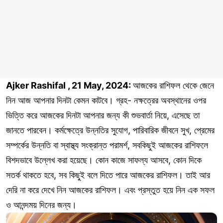
Ajker Rashifal , 21 May, 2024:
আজকের রাশিফল থেকে জেনে
নিন আজ আপনার দিনটা কেমন কাটবে। গ্রহ- নক্ষত্রের অবস্থানের ওপর
ভিত্তি করে আজকের দিনটা আপনার জন্য কী শুভবার্তা নিয়ে, এসেছে তা
জানতে পারবেন। কর্মক্ষেত্রে উন্নতির সুযোগ, পারিবারিক জীবনে সুখ, প্রেমের
সম্পর্কের উন্নতি বা স্বাস্থ্য সংক্রান্ত পরামর্শ, সবকিছুই আজকের রাশিফলে
বিশদভাবে উল্লেখ করা হয়েছে। কোন কাজে সাফল্য আসবে, কোন দিকে
সতর্ক থাকতে হবে, সব কিছুই বলে দিতে পারে আজকের রাশিফল। তাই আর
দেরি না করে দেখে নিন আজকের রাশিফল। এবং প্রস্তুত হয়ে নিন এক সফল
ও আনন্দময় দিনের জন্য।