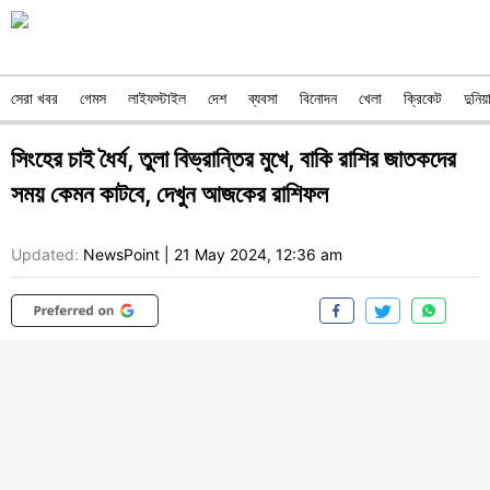
সেরা খবর
গেমস
লাইফস্টাইল
দেশ
ব্যবসা
বিনোদন
খেলা
ক্রিকেট
দুনিয়
সিংহের চাই ধৈর্য, তুলা বিভ্রান্তির মুখে, বাকি রাশির জাতকদের
সময় কেমন কাটবে, দেখুন আজকের রাশিফল
Updated:
NewsPoint
|
21 May 2024, 12:36 am