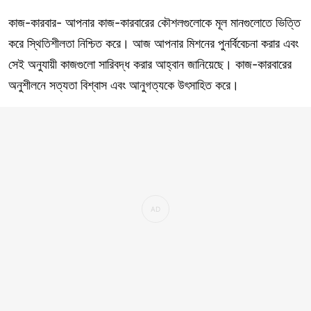
কাজ-কারবার- আপনার কাজ-কারবারের কৌশলগুলোকে মূল মানগুলোতে ভিত্তি
করে স্থিতিশীলতা নিশ্চিত করে। আজ আপনার মিশনের পুনর্বিবেচনা করার এবং
সেই অনুযায়ী কাজগুলো সারিবদ্ধ করার আহ্বান জানিয়েছে। কাজ-কারবারের
অনুশীলনে সত্যতা বিশ্বাস এবং আনুগত্যকে উৎসাহিত করে।