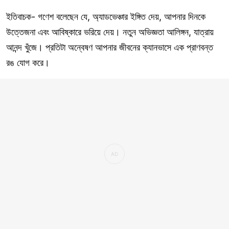
ইতিবাচক- গণেশ বলেছেন যে, অ্যাডভেঞ্চার ইঙ্গিত দেয়, আপনার দিনকে
উত্তেজনা এবং আবিষ্কারে ভরিয়ে দেয়। নতুন অভিজ্ঞতা আলিঙ্গন, যাত্রায়
আনন্দ খুঁজে। প্রতিটা অন্বেষণ আপনার জীবনের ক্যানভাসে এক প্রাণবন্ত
রঙ যোগ করে।