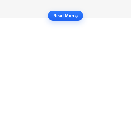
Read More