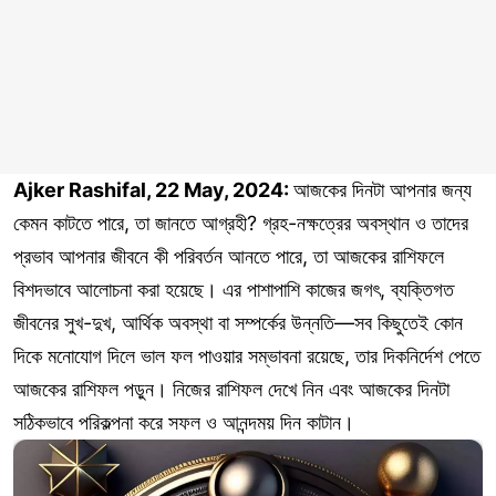
Ajker Rashifal, 22 May, 2024:
আজকের দিনটা আপনার জন্য
কেমন কাটতে পারে, তা জানতে আগ্রহী? গ্রহ-নক্ষত্রের অবস্থান ও তাদের
প্রভাব আপনার জীবনে কী পরিবর্তন আনতে পারে, তা আজকের রাশিফলে
বিশদভাবে আলোচনা করা হয়েছে। এর পাশাপাশি কাজের জগৎ, ব্যক্তিগত
জীবনের সুখ-দুখ, আর্থিক অবস্থা বা সম্পর্কের উন্নতি—সব কিছুতেই কোন
দিকে মনোযোগ দিলে ভাল ফল পাওয়ার সম্ভাবনা রয়েছে, তার দিকনির্দেশ পেতে
আজকের রাশিফল পড়ুন। নিজের রাশিফল দেখে নিন এবং আজকের দিনটা
সঠিকভাবে পরিকল্পনা করে সফল ও আনন্দময় দিন কাটান।