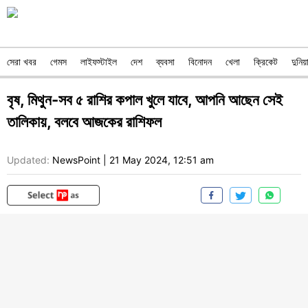
সেরা খবর
গেমস
লাইফস্টাইল
দেশ
ব্যবসা
বিনোদন
খেলা
ক্রিকেট
দুনিয়
বৃষ, মিথুন-সব ৫ রাশির কপাল খুলে যাবে, আপনি আছেন সেই
তালিকায়, বলবে আজকের রাশিফল
Updated:
NewsPoint
|
21 May 2024, 12:51 am