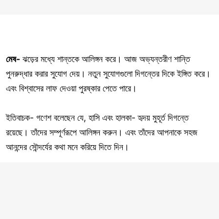
মেষ-
ঝড়ের মধ্যে শান্তকে আলিঙ্গন করে। আজ অভ্যন্তরীণ শান্তি
পুনরুদ্ধার করার সুযোগ দেয়। নতুন সুযোগগুলো দিগন্তের দিকে ইঙ্গিত করে।
এবং বিশ্বাসের লাফ দেওয়া পুরষ্কার পেতে পারে।
ইতিবাচক- গণেশ বলেছেন যে, হাসি এবং হালকা- হৃদয় মুহূর্ত দিগন্তে
রয়েছে। তাঁদের সম্পূর্ণরূপে আলিঙ্গন করুন। এবং তাঁদের আপনাকে সহজ
আনন্দের সৌন্দর্যের কথা মনে করিয়ে দিতে দিন।