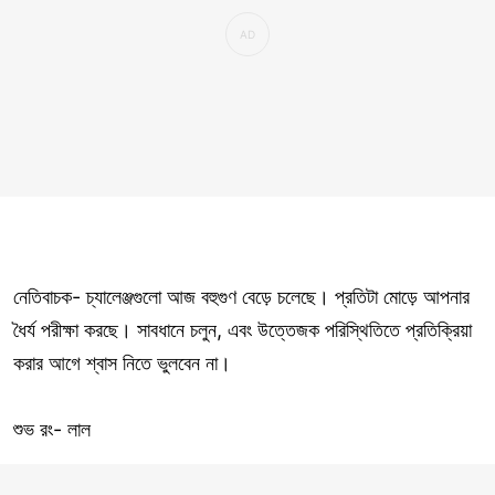
নেতিবাচক- চ্যালেঞ্জগুলো আজ বহুগুণ বেড়ে চলেছে। প্রতিটা মোড়ে আপনার
ধৈর্য পরীক্ষা করছে। সাবধানে চলুন, এবং উত্তেজক পরিস্থিতিতে প্রতিক্রিয়া
করার আগে শ্বাস নিতে ভুলবেন না।
শুভ রং- লাল