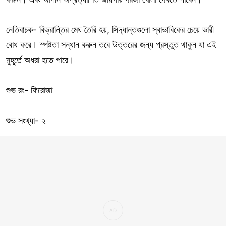
নেতিবাচক- বিভ্রান্তির মেঘ তৈরি হয়, সিদ্ধান্তগুলো স্বাভাবিকের চেয়ে ভারী
বোধ করে। স্পষ্টতা সন্ধান করুন তবে উত্তরের জন্য প্রস্তুত থাকুন যা এই
মুহূর্তে অধরা হতে পারে।
শুভ রং- ফিরোজা
শুভ সংখ্যা- ২