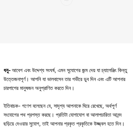
ধনু-
আবেগ এবং উদ্দেশ্য সংঘর্ষ, এমন সুযোগের জন্ম দেয় যা চ্যালেঞ্জিং কিন্তু
উত্তেজনাপূর্ণ। আপনি যা ভালবাসেন তার গভীরে ডুব দিন এবং এটি আপনার
চারপাশের মানুষজন অনুপ্রাণিত করতে দিন।
ইতিবাচক- গণেশ বলেছেন যে, সাদৃশ্য আপনাকে ঘিরে রেখেছে, অর্থপূর্ণ
সংযোগের পথ প্রশস্ত করছে। প্রতিটা যোগাযোগ বা আলাপচারিতা আনন্দ
ছড়িয়ে দেওয়ার সুযোগ, তাই আপনার প্রকৃত প্রকৃতিকে উজ্জ্বল হতে দিন।