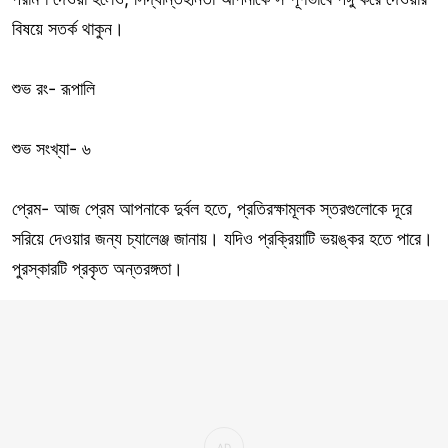
বিষয়ে সতর্ক থাকুন।
শুভ রং- রূপালি
শুভ সংখ্যা- ৬
প্রেম- আজ প্রেম আপনাকে দুর্বল হতে, প্রতিরক্ষামূলক স্তরগুলোকে দূরে
সরিয়ে দেওয়ার জন্য চ্যালেঞ্জ জানায়। যদিও প্রক্রিয়াটি ভয়ঙ্কর হতে পারে।
পুরস্কারটি প্রকৃত অন্তরঙ্গতা।