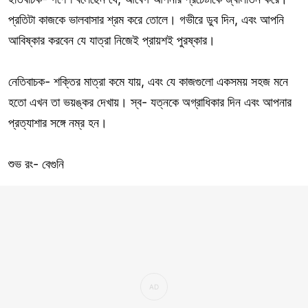
প্রতিটা কাজকে ভালবাসার শ্রম করে তোলে। গভীরে ডুব দিন, এবং আপনি
আবিষ্কার করবেন যে যাত্রা নিজেই প্রায়শই পুরষ্কার।
নেতিবাচক- শক্তির মাত্রা কমে যায়, এবং যে কাজগুলো একসময় সহজ মনে
হতো এখন তা ভয়ঙ্কর দেখায়। স্ব- যত্নকে অগ্রাধিকার দিন এবং আপনার
প্রত্যাশার সঙ্গে নম্র হন।
শুভ রং- বেগুনি