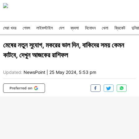
সেরা খবর
গেমস
লাইফস্টাইল
দেশ
ব্যবসা
বিনোদন
খেলা
ক্রিকেট
দুনিয়
মেষের নতুন সুযোগ, মকরের ভাল দিন, বাকিদের সময় কেমন
কাটবে, দেখুন আজকের রাশিফল
Updated:
NewsPoint
|
25 May 2024, 5:53 pm