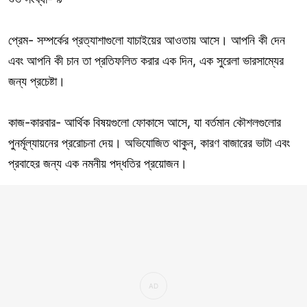
প্রেম- সম্পর্কের প্রত্যাশাগুলো যাচাইয়ের আওতায় আসে। আপনি কী দেন
এবং আপনি কী চান তা প্রতিফলিত করার এক দিন, এক সুরেলা ভারসাম্যের
জন্য প্রচেষ্টা।
কাজ-কারবার- আর্থিক বিষয়গুলো ফোকাসে আসে, যা বর্তমান কৌশলগুলোর
পুনর্মূল্যায়নের প্ররোচনা দেয়। অভিযোজিত থাকুন, কারণ বাজারের ভাটা এবং
প্রবাহের জন্য এক নমনীয় পদ্ধতির প্রয়োজন।