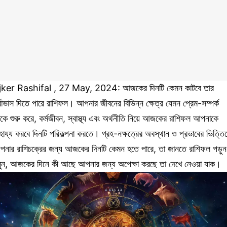
jker Rashifal , 27 May, 2024: আজকের দিনটি কেমন কাটবে তার
র্বাভাস দিতে পারে রাশিফল। আপনার জীবনের বিভিন্ন ক্ষেত্র যেমন প্রেম-সম্পর্ক
কে শুরু করে, কর্মজীবন, স্বাস্থ্য এবং অর্থনীতি নিয়ে আজকের রাশিফল আপনাকে
হায্য করবে দিনটি পরিকল্পনা করতে। গ্রহ-নক্ষত্রের অবস্থান ও প্রভাবের ভিত্তি
নার রাশিচক্রের জন্য আজকের দিনটি কেমন হতে পারে, তা জানতে রাশিফল পড়ু
ুন, আজকের দিনে কী আছে আপনার জন্য অপেক্ষা করছে তা দেখে নেওয়া যাক।