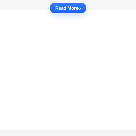
Read More