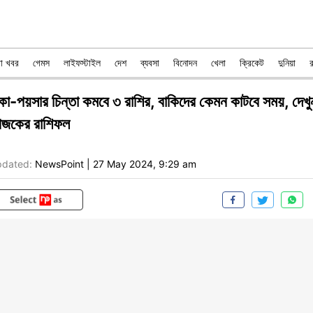
রা খবর
গেমস
লাইফস্টাইল
দেশ
ব্যবসা
বিনোদন
খেলা
ক্রিকেট
দুনিয়া
কা-পয়সার চিন্তা কমবে ৩ রাশির, বাকিদের কেমন কাটবে সময়, দেখু
জকের রাশিফল
dated:
NewsPoint
|
27 May 2024, 9:29 am