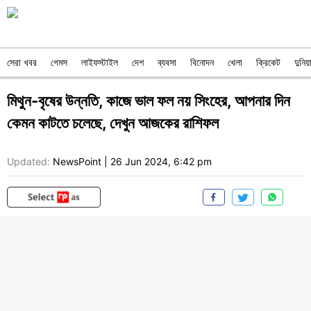
সেরা খবর
গেমস
লাইফস্টাইল
দেশ
ব্যবসা
বিনোদন
খেলা
ক্রিকেট
দুনিয়
মিথুন-বৃষের উন্নতি, কাজে ভাল ফল নয় সিংহের, আপনার দিন
কেমন কাটতে চলেছে, দেখুন আজকের রাশিফল
Updated:
NewsPoint
|
26 Jun 2024, 6:42 pm