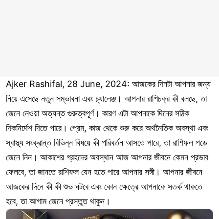
Ajker Rashifal, 28 June, 2024: আজকের দিনটা আপনার জন্য
নিয়ে এসেছে নতুন সম্ভাবনা এবং চ্যালেঞ্জ। আপনার রাশিচক্র কী বলছে, তা
জেনে নেওয়া অত্যন্ত গুরুত্বপূর্ণ। কারণ এটা আপনাকে দিনের সঠিক
দিকনির্দেশ দিতে পারে। প্রেম, কাজ থেকে শুরু করে অর্থনৈতিক অবস্থা এবং
স্বাস্থ্য সংক্রান্ত বিভিন্ন বিষয়ে কী পরিবর্তন আসতে পারে, তা রাশিফল পড়ে
জেনে নিন। আকাশের গ্রহদের অবস্থান আজ আপনার জীবনে কেমন প্রভাব
ফেলবে, তা জানতে রাশিফল যেন হতে পারে আপনার সঙ্গী। আপনার জীবনে
আজকের দিনে কী কী শুভ ঘটবে এবং কোন ক্ষেত্রে আপনাকে সতর্ক থাকতে
হবে, তা আগাম জেনে প্রস্তুত থাকুন।