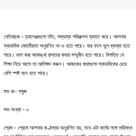
নেতিবাচক - চ্যালেঞ্জগুলো তাঁত, সম্ভাব্য পরিকল্পনা ব্যাহত করে। আপনার
স্বাভাবিক মোহনীয়তা অনুরণিত না-ও হতে পারে। যার ফলে ভুল ব্যাখ্যা হতে
পারে। ভাগ করা আকাঙ্খা রাস্তার বাধার সম্মুখীন হতে পারে। বিপত্তি যে
শিক্ষা নিয়ে আসে তা আলিঙ্গন করুন। আজকের বাধাগুলো স্বাভাবিকের চেয়ে
বেশি স্পষ্ট মনে হতে পারে।
শুভ রং- সবুজ
শুভ সংখ্যা - ৮
প্রেম - প্রেমে আপনার কণ্ঠস্বর অনুরণিত হয়, তবে এটা কর্মের সঙ্গে সারিবদ্ধ