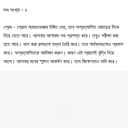
শুভ সংখ্যা - ৫
প্রেম - প্রেমে অ্যাডভেঞ্চার ইঙ্গিত দেয়, তবে অপ্রত্যাশিত মোচড়ের দিকে
নিয়ে যেতে পারে। আপনার আশাবাদ পথ প্রশস্ত করে। তবুও পরীক্ষা করা
হতে পারে। ভাগ করা গল্পগুলো বন্ধন তৈরি করে। তবে পার্থক্যগুলোও প্রকাশ
করে। অপ্রত্যাশিতকে আলিঙ্গন করুন। কারণ এটা প্রায়শই বৃদ্ধি নিয়ে
আসে। আপনার মনের স্পন্দন আকর্ষণ করে। তবে বিচক্ষণতাও দাবি করে।