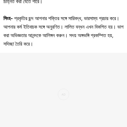
চিহ্নিত করা যেতে পারে।
সিংহ-
প্রকৃতির ছন্দ আপনার শক্তির সঙ্গে সারিবদ্ধ, ভারসাম্য প্রচার করে।
আপনার কর্ম ইতিবাচক সঙ্গে অনুরণিত। লালিত বন্ধন এখন বিকশিত হয়। ভাগ
করা অভিজ্ঞতার আনন্দকে আলিঙ্গন করুন। সদয় অঙ্গভঙ্গি প্রকম্পিত হয়,
সদিচ্ছা তৈরি করে।