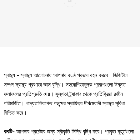
স্বাস্থ্য - স্বাস্থ্য আলোচনায় আপনার কণ্ঠ প্রভাব বহন করবে। ডিজিটাল
সম্পদ স্বাস্থ্য প্রবণতা জ্ঞান বৃদ্ধি। সহযোগিতামূলক প্রকল্পগুলো উন্নত
ফলাফলের প্রতিশ্রুতি দেয়। সুস্থতা ট্র্যাকার থেকে প্রতিক্রিয়া রুটিন
পরিমার্জিত। খাদ্যতালিকাগত পছন্দের স্থায়িত্ব দীর্ঘমেয়াদী স্বাস্থ্য সুবিধা
নিশ্চিত করে।
কর্কট-
আপনার প্রচেষ্টার জন্য স্বীকৃতি সিদ্ধি বৃদ্ধি করে। প্রকৃত মুহূর্তগুলো