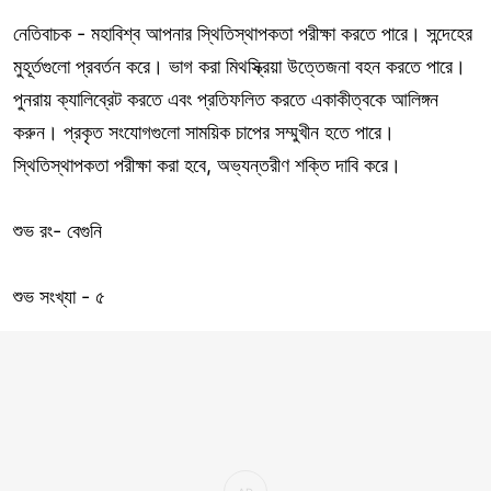
নেতিবাচক - মহাবিশ্ব আপনার স্থিতিস্থাপকতা পরীক্ষা করতে পারে। সন্দেহের
মুহূর্তগুলো প্রবর্তন করে। ভাগ করা মিথস্ক্রিয়া উত্তেজনা বহন করতে পারে।
পুনরায় ক্যালিব্রেট করতে এবং প্রতিফলিত করতে একাকীত্বকে আলিঙ্গন
করুন। প্রকৃত সংযোগগুলো সাময়িক চাপের সম্মুখীন হতে পারে।
স্থিতিস্থাপকতা পরীক্ষা করা হবে, অভ্যন্তরীণ শক্তি দাবি করে।
শুভ রং- বেগুনি
শুভ সংখ্যা - ৫