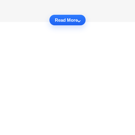
Read More