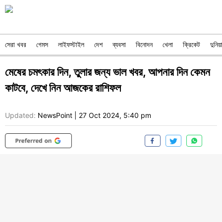
সেরা খবর
গেমস
লাইফস্টাইল
দেশ
ব্যবসা
বিনোদন
খেলা
ক্রিকেট
দুনিয়
মেষের চমৎকার দিন, তুলার জন্য ভাল খবর, আপনার দিন কেমন
কাটবে, দেখে নিন আজকের রাশিফল
Updated:
NewsPoint
|
27 Oct 2024, 5:40 pm