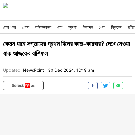
সেরা খবর
গেমস
লাইফস্টাইল
দেশ
ব্যবসা
বিনোদন
খেলা
ক্রিকেট
দুনিয়
কেমন যাবে সপ্তাহের প্রথম দিনের কাজ-কারবার? দেখে নেওয়া
যাক আজকের রাশিফল
Updated:
NewsPoint
|
30 Dec 2024, 12:19 am