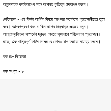
আনন্দদায়ক কার্যকলাপের সঙ্গে আপনার কৃতিত্ব উদযাপন করুন।
নেতিবাচক - এই দিনটা আর্থিক বিষয়ে আপনার সতর্কতার প্রয়োজনীয়তা তুলে
ধরে। আবেগপ্রবণ খরচ বা বিনিয়োগের সিদ্ধান্ত এড়িয়ে চলুন।
আন্তঃব্যক্তিক সম্পর্কের দ্বন্দ্ব এড়াতে সূক্ষ্মভাবে পরিচালনার প্রয়োজন।
রাতে, এক শান্তিপূর্ণ রুটিন দিনের যে কোনও চাপ কমাতে সাহায্য করবে।
শুভ রং- ফিরোজা
শুভ সংখ্যা - ৮