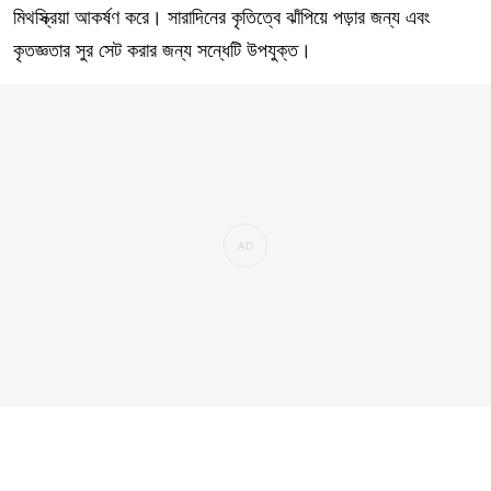
মিথস্ক্রিয়া আকর্ষণ করে। সারাদিনের কৃতিত্বে ঝাঁপিয়ে পড়ার জন্য এবং
কৃতজ্ঞতার সুর সেট করার জন্য সন্ধেটি উপযুক্ত।