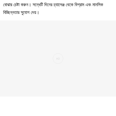
বোঝার চেষ্টা করুন। সন্ধেটি দিনের চ্যালেঞ্জ থেকে বিশ্রাম এবং মানসিক
বিচ্ছিন্নতার সুযোগ দেয়।