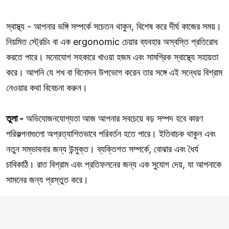
স্বাস্থ্য - আপনার ভঙ্গি সম্পর্কে সচেতন থাকুন, বিশেষ করে দীর্ঘ কাজের সময়।
নিয়মিত স্ট্রেচিং বা এক ergonomic চেয়ার ব্যবহার অস্বস্তি প্রতিরোধ
করতে পারে। মনোযোগ সহকারে খাওয়া হজম এবং সামগ্রিক স্বাস্থ্যে সহায়তা
করে। আপনি যে শখ বা বিনোদন উপভোগ করেন তার সঙ্গে এই সন্ধেয় বিশ্রাম
নেওয়ার কথা বিবেচনা করুন।
তুলা -
অভিযোজনযোগ্যতা আজ আপনার সবচেয়ে বড় সম্পদ হবে কারণ
পরিকল্পনাগুলো অপ্রত্যাশিতভাবে পরিবর্তন হতে পারে। ইতিবাচক থাকুন এবং
নতুন সম্ভাবনার জন্য উন্মুক্ত। ব্যক্তিগত সম্পর্কে, বোঝার এবং ধৈর্য
চাবিকাঠি। রাত বিশ্রাম এবং প্রতিফলনের জন্য এক সুযোগ দেয়, যা আপনাকে
সামনের জন্য প্রস্তুত করে।