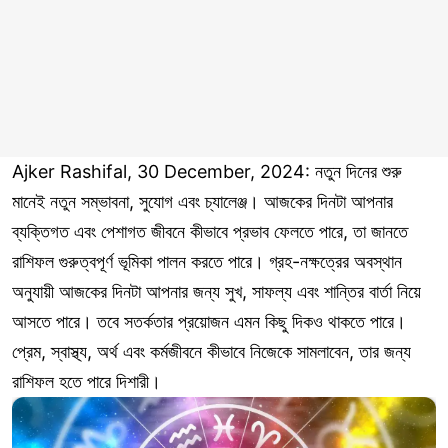
Ajker Rashifal, 30 December, 2024: নতুন দিনের শুরু
মানেই নতুন সম্ভাবনা, সুযোগ এবং চ্যালেঞ্জ। আজকের দিনটা আপনার
ব্যক্তিগত এবং পেশাগত জীবনে কীভাবে প্রভাব ফেলতে পারে, তা জানতে
রাশিফল গুরুত্বপূর্ণ ভূমিকা পালন করতে পারে। গ্রহ-নক্ষত্রের অবস্থান
অনুযায়ী আজকের দিনটা আপনার জন্য সুখ, সাফল্য এবং শান্তির বার্তা নিয়ে
আসতে পারে। তবে সতর্কতার প্রয়োজন এমন কিছু দিকও থাকতে পারে।
প্রেম, স্বাস্থ্য, অর্থ এবং কর্মজীবনে কীভাবে নিজেকে সামলাবেন, তার জন্য
রাশিফল হতে পারে দিশারী।