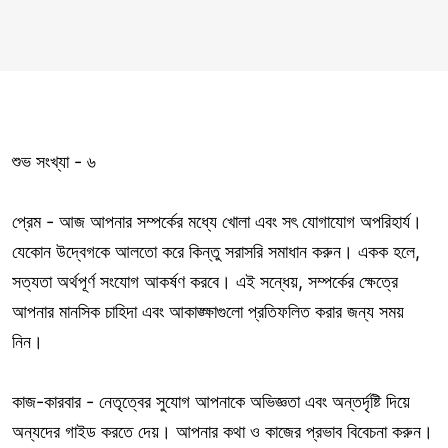
শুভ সংখ্যা - ৬
প্রেম - আজ আপনার সম্পর্কের মধ্যে খোলা এবং সৎ যোগাযোগ অপরিহার্য।
যেকোন উদ্বেগকে আলতো করে কিন্তু সরাসরি সমাধান করুন। একক হলে,
সত্যতা অর্থপূর্ণ সংযোগ আকর্ষণ করবে। এই সন্ধেয়, সম্পর্কের ক্ষেত্রে
আপনার মানসিক চাহিদা এবং আকাঙ্ক্ষাগুলো প্রতিফলিত করার জন্য সময়
নিন।
কাজ-কারবার - নেতৃত্বের সুযোগ আপনাকে অভিজ্ঞতা এবং অন্তর্দৃষ্টি দিয়ে
অন্যদের গাইড করতে দেয়। আপনার কথা ও কাজের প্রভাব বিবেচনা করুন।