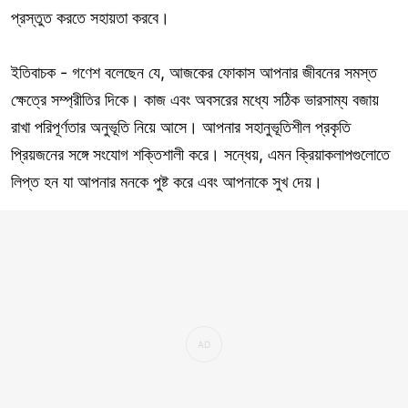
প্রস্তুত করতে সহায়তা করবে।
ইতিবাচক - গণেশ বলেছেন যে, আজকের ফোকাস আপনার জীবনের সমস্ত
ক্ষেত্রে সম্প্রীতির দিকে। কাজ এবং অবসরের মধ্যে সঠিক ভারসাম্য বজায়
রাখা পরিপূর্ণতার অনুভূতি নিয়ে আসে। আপনার সহানুভূতিশীল প্রকৃতি
প্রিয়জনের সঙ্গে সংযোগ শক্তিশালী করে। সন্ধেয়, এমন ক্রিয়াকলাপগুলোতে
লিপ্ত হন যা আপনার মনকে পুষ্ট করে এবং আপনাকে সুখ দেয়।