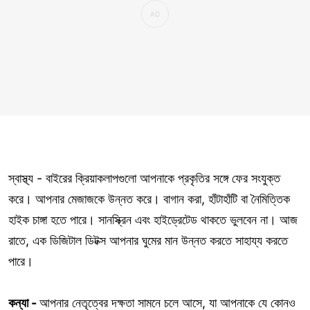
স্বাস্থ্য - বাইরের ক্রিয়াকলাপগুলো আপনাকে প্রকৃতির সঙ্গে ফের সংযুক্ত
করে। আপনার মেজাজকে উন্নত করে। বাগান করা, হাঁটাহাঁটি বা নৈমিত্তিক
হাইক চাঙ্গা হতে পারে। সানস্ক্রিন এবং হাইড্রেটেড থাকতে ভুলবেন না। আজ
রাতে, এক ডিজিটাল ডিটক্স আপনার ঘুমের মান উন্নত করতে সাহায্য করতে
পারে।
কন্যা -
আপনার নেতৃত্বের দক্ষতা সামনে চলে আসে, যা আপনাকে যে কোনও