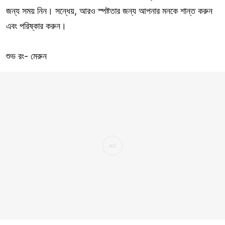
জন্য সময় নিন। সন্ধেয়, আরও স্পষ্টতার জন্য আপনার মনকে শান্ত করুন
এবং পরিষ্কার করুন।
শুভ রং- মেরুন