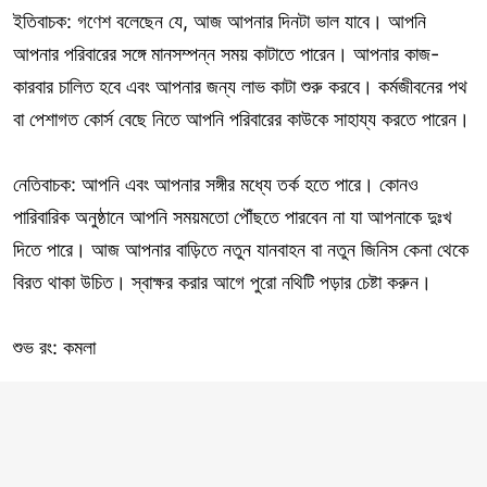
ইতিবাচক: গণেশ বলেছেন যে, আজ আপনার দিনটা ভাল যাবে। আপনি
আপনার পরিবারের সঙ্গে মানসম্পন্ন সময় কাটাতে পারেন। আপনার কাজ-
কারবার চালিত হবে এবং আপনার জন্য লাভ কাটা শুরু করবে। কর্মজীবনের পথ
বা পেশাগত কোর্স বেছে নিতে আপনি পরিবারের কাউকে সাহায্য করতে পারেন।
নেতিবাচক: আপনি এবং আপনার সঙ্গীর মধ্যে তর্ক হতে পারে। কোনও
পারিবারিক অনুষ্ঠানে আপনি সময়মতো পৌঁছতে পারবেন না যা আপনাকে দুঃখ
দিতে পারে। আজ আপনার বাড়িতে নতুন যানবাহন বা নতুন জিনিস কেনা থেকে
বিরত থাকা উচিত। স্বাক্ষর করার আগে পুরো নথিটি পড়ার চেষ্টা করুন।
শুভ রং: কমলা