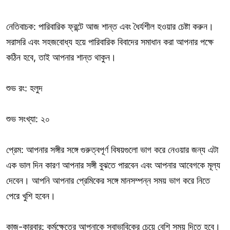
নেতিবাচক: পারিবারিক ফ্রন্টে আজ শান্ত এবং ধৈর্যশীল হওয়ার চেষ্টা করুন।
সরাসরি এবং সহজবোধ্য হয়ে পারিবারিক বিবাদের সমাধান করা আপনার পক্ষে
কঠিন হবে, তাই আপনার শান্ত থাকুন।
শুভ রং: হলুদ
শুভ সংখ্যা: ২০
প্রেম: আপনার সঙ্গীর সঙ্গে গুরুত্বপূর্ণ বিষয়গুলো ভাগ করে নেওয়ার জন্য এটা
এক ভাল দিন কারণ আপনার সঙ্গী বুঝতে পারবেন এবং আপনার আবেগকে মূল্য
দেবেন। আপনি আপনার প্রেমিকের সঙ্গে মানসম্পন্ন সময় ভাগ করে নিতে
পেরে খুশি হবেন।
কাজ-কারবার: কর্মক্ষেত্রে আপনাকে স্বাভাবিকের চেয়ে বেশি সময় দিতে হবে।