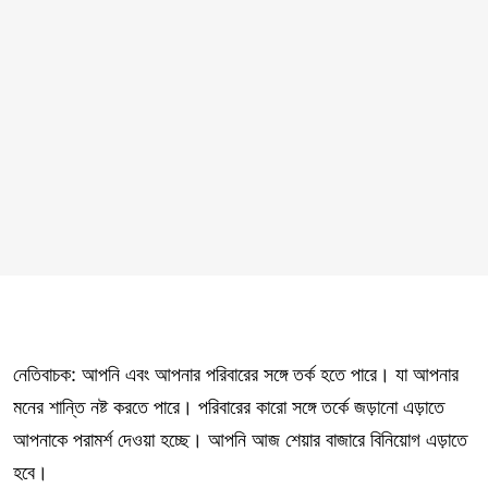
নেতিবাচক: আপনি এবং আপনার পরিবারের সঙ্গে তর্ক হতে পারে। যা আপনার
মনের শান্তি নষ্ট করতে পারে। পরিবারের কারো সঙ্গে তর্কে জড়ানো এড়াতে
আপনাকে পরামর্শ দেওয়া হচ্ছে। আপনি আজ শেয়ার বাজারে বিনিয়োগ এড়াতে
হবে।