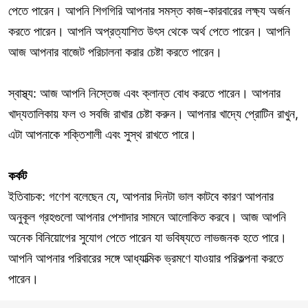
পেতে পারেন। আপনি শিগগিরি আপনার সমস্ত কাজ-কারবারের লক্ষ্য অর্জন
করতে পারেন। আপনি অপ্রত্যাশিত উৎস থেকে অর্থ পেতে পারেন। আপনি
আজ আপনার বাজেট পরিচালনা করার চেষ্টা করতে পারেন।
স্বাস্থ্য: আজ আপনি নিস্তেজ এবং ক্লান্ত বোধ করতে পারেন। আপনার
খাদ্যতালিকায় ফল ও সবজি রাখার চেষ্টা করুন। আপনার খাদ্যে প্রোটিন রাখুন,
এটা আপনাকে শক্তিশালী এবং সুস্থ রাখতে পারে।
কর্কট
ইতিবাচক: গণেশ বলেছেন যে, আপনার দিনটা ভাল কাটবে কারণ আপনার
অনুকূল গ্রহগুলো আপনার পেশাদার সামনে আলোকিত করবে। আজ আপনি
অনেক বিনিয়োগের সুযোগ পেতে পারেন যা ভবিষ্যতে লাভজনক হতে পারে।
আপনি আপনার পরিবারের সঙ্গে আধ্যাত্মিক ভ্রমণে যাওয়ার পরিকল্পনা করতে
পারেন।