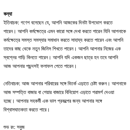
কন্যা
ইতিবাচক: গণেশ বলেছেন যে, আপনি আজকের দিনটা উপভোগ করতে
পারেন। আপনি কর্মক্ষেত্রে এমন কারো সঙ্গে দেখা করতে পারেন যিনি আপনাকে
কর্মক্ষেত্রে সমস্ত সমস্যার সমাধান করতে সাহায্য করতে পারেন এবং আপনি
তাদের কাছ থেকে নতুন জিনিস শিখতে পারেন। আপনি আপনার নিজের এক
স্বপ্নের গাড়ি কিনতে পারেন। আপনি যদি একজন ছাত্র হন তবে আপনি
আজ আপনার পছন্দসই ফলাফল পেতে পারেন।
নেতিবাচক: আজ আপনার পরিবারের সঙ্গে বিতর্ক এড়াতে চেষ্টা করুন। আপনাকে
আজ সম্পত্তি বাজার বা শেয়ার বাজারে বিনিয়োগ এড়াতে পরামর্শ দেওয়া
হচ্ছে। আপনার সহকর্মী এক ভাল প্রকল্পের জন্য আপনার সঙ্গে
বিশ্বাসঘাতকতা করতে পারে।
শুভ রং: সবুজ