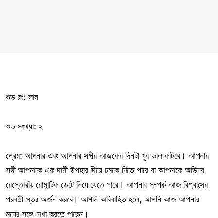
শুভ রং: লাল
শুভ সংখ্যা: ২
প্রেম: আপনার এবং আপনার সঙ্গীর আজকের দিনটা খুব ভাল কাটবে। আপনার
সঙ্গী আপনাকে এক দামী উপহার দিয়ে চমকে দিতে পারে বা আপনাকে অভিনব
রেস্তোরাঁয় রোমান্টিক ডেটে নিয়ে যেতে পারে। আপনার সম্পর্ক আজ বিশ্বাসের
পরবর্তী স্তর অর্জন করবে। আপনি অবিবাহিত হলে, আপনি আজ আপনার
মনের সঙ্গে দেখা করতে পারেন।