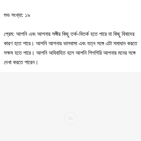
শুভ সংখ্যা: ১৯
প্রেম: আপনি এবং আপনার সঙ্গীর কিছু তর্ক-বিতর্ক হতে পারে যা কিছু বিবাদের
কারণ হতে পারে। আপনি আপনার ভালবাসা এবং যত্ন সঙ্গে এটা সমাধান করতে
সক্ষম হতে পারে। আপনি অবিবাহিত হলে আপনি শিগগিরি আপনার মনের সঙ্গে
দেখা করতে পারেন।