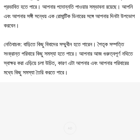
প্রভাবিত হতে পারে। আপনার পদোন্নতি পাওয়ার সম্ভাবনা রয়েছে। আপনি
এবং আপনার সঙ্গী সন্ধেয় এক রোমান্টিক ডিনারের সঙ্গে আপনার দিনটা উপভোগ
করবেন।
নেতিবাচক: বাড়িতে কিছু বিবাদের সম্মুখীন হতে পারেন। পৈতৃক সম্পত্তি
সংক্রান্ত পরিবারে কিছু সমস্যা হতে পারে। আপনার আজ গুরুত্বপূর্ণ নথিতে
স্বাক্ষর করা এড়িয়ে চলা উচিত, কারণ এটা আপনার এবং আপনার পরিবারের
মধ্যে কিছু সমস্যা তৈরি করতে পারে।