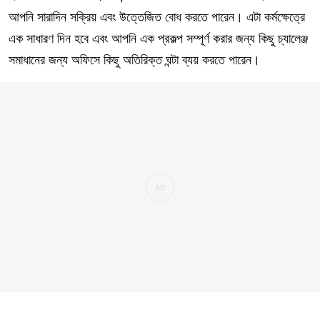
আপনি সারাদিন সক্রিয় এবং উত্তেজিত বোধ করতে পারেন। এটা কর্মক্ষেত্রে
এক সাধারণ দিন হবে এবং আপনি এক প্রকল্প সম্পূর্ণ করার জন্য কিছু চ্যালেঞ্জ
সমাধানের জন্য অফিসে কিছু অতিরিক্ত ঘন্টা ব্যয় করতে পারেন।