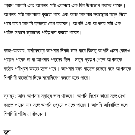
প্রেম: আপনি এবং আপনার সঙ্গী একসঙ্গে এক দিন উপভোগ করতে পারেন।
আপনার সঙ্গী আপনাকে বুঝতে পারে এবং আজ আপনার স্বাস্থ্যের যত্ন নিতে
পারে কারণ আপনি ক্লান্ত বোধ করবেন। আপনি এবং আপনার সঙ্গী এক
পর্যটন স্থানে ভ্রমণের পরিকল্পনা করতে পারেন।
কাজ-কারবার: কর্মক্ষেত্রে আপনার দিনটা ভাল যাবে কিন্তু আপনি এমন কোনও
প্রকল্প পাবেন না যা আপনার পছন্দের ছিল। নতুন প্রকল্প পেতে আপনাকে
কঠোর পরিশ্রম করতে হতে পারে। আপনার ব্যয় বাড়তে চলেছে বলে আপনাকে
শিগগিরি বাজেটের দিকে মনোনিবেশ করতে হতে পারে।
স্বাস্থ্য: আজ আপনার স্বাস্থ্য ভাল থাকবে। আপনি বিশেষ কারো সঙ্গে দেখা
করতে পারেন যার সঙ্গে আপনি প্রেমে পড়তে পারেন। আপনি অবিবাহিত হলে
শিগগিরি গাঁটছড়া বাঁধবেন।
তুলা