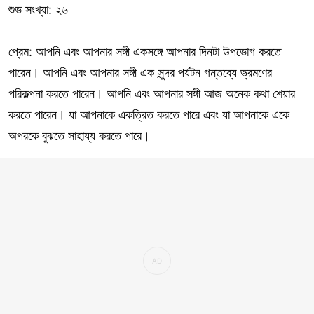
শুভ সংখ্যা: ২৬
প্রেম: আপনি এবং আপনার সঙ্গী একসঙ্গে আপনার দিনটা উপভোগ করতে
পারেন। আপনি এবং আপনার সঙ্গী এক সুন্দর পর্যটন গন্তব্যে ভ্রমণের
পরিকল্পনা করতে পারেন। আপনি এবং আপনার সঙ্গী আজ অনেক কথা শেয়ার
করতে পারেন। যা আপনাকে একত্রিত করতে পারে এবং যা আপনাকে একে
অপরকে বুঝতে সাহায্য করতে পারে।