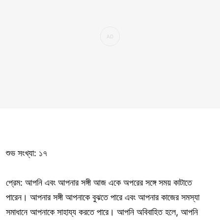
শুভ সংখ্যা: ১৭
প্রেম: আপনি এবং আপনার সঙ্গী আজ একে অপরের সঙ্গে সময় কাটাতে
পারেন। আপনার সঙ্গী আপনাকে বুঝতে পারে এবং আপনার কাজের সমস্যা
সমাধানে আপনাকে সাহায্য করতে পারে। আপনি অবিবাহিত হলে, আপনি