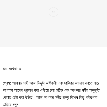
শুভ সংখ্যা: ৪
প্রেম: আপনার সঙ্গী আজ কিছুটা অধিকারী এবং দাবিদার আচরণ করতে পারে।
আপনার আবেগ প্রকাশ করা এড়িয়ে চলা উচিত এবং আপনার সঙ্গীর অনুভূতি
বোঝার চেষ্টা করা উচিত। আজ আপনার সঙ্গীর জন্য বিশেষ কিছু পরিকল্পনা
এড়িয়ে চলুন।