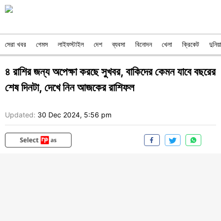
সেরা খবর
গেমস
লাইফস্টাইল
দেশ
ব্যবসা
বিনোদন
খেলা
ক্রিকেট
দুনিয়
৪ রাশির জন্য অপেক্ষা করছে সুখবর, বাকিদের কেমন যাবে বছরের
শেষ দিনটা, দেখে নিন আজকের রাশিফল
Updated:
30 Dec 2024, 5:56 pm