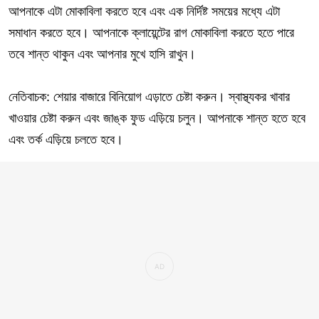
আপনাকে এটা মোকাবিলা করতে হবে এবং এক নির্দিষ্ট সময়ের মধ্যে এটা
সমাধান করতে হবে। আপনাকে ক্লায়েন্টের রাগ মোকাবিলা করতে হতে পারে
তবে শান্ত থাকুন এবং আপনার মুখে হাসি রাখুন।
নেতিবাচক: শেয়ার বাজারে বিনিয়োগ এড়াতে চেষ্টা করুন। স্বাস্থ্যকর খাবার
খাওয়ার চেষ্টা করুন এবং জাঙ্ক ফুড এড়িয়ে চলুন। আপনাকে শান্ত হতে হবে
এবং তর্ক এড়িয়ে চলতে হবে।