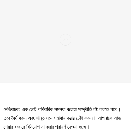
নেতিবাচক: এক ছোট পারিবারিক সমস্যা ঘরোয়া সম্প্রীতি নষ্ট করতে পারে।
তবে ধৈর্য ধরুন এবং শান্ত মনে সমাধান করার চেষ্টা করুন। আপনাকে আজ
শেয়ার বাজারে বিনিয়োগ না করার পরামর্শ দেওয়া হচ্ছে।