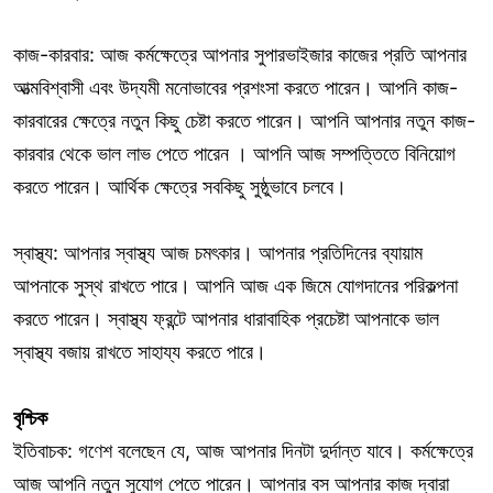
কাজ-কারবার: আজ কর্মক্ষেত্রে আপনার সুপারভাইজার কাজের প্রতি আপনার
আত্মবিশ্বাসী এবং উদ্যমী মনোভাবের প্রশংসা করতে পারেন। আপনি কাজ-
কারবারের ক্ষেত্রে নতুন কিছু চেষ্টা করতে পারেন। আপনি আপনার নতুন কাজ-
কারবার থেকে ভাল লাভ পেতে পারেন । আপনি আজ সম্পত্তিতে বিনিয়োগ
করতে পারেন। আর্থিক ক্ষেত্রে সবকিছু সুষ্ঠুভাবে চলবে।
স্বাস্থ্য: আপনার স্বাস্থ্য আজ চমৎকার। আপনার প্রতিদিনের ব্যায়াম
আপনাকে সুস্থ রাখতে পারে। আপনি আজ এক জিমে যোগদানের পরিকল্পনা
করতে পারেন। স্বাস্থ্য ফ্রন্টে আপনার ধারাবাহিক প্রচেষ্টা আপনাকে ভাল
স্বাস্থ্য বজায় রাখতে সাহায্য করতে পারে।
বৃশ্চিক
ইতিবাচক: গণেশ বলেছেন যে, আজ আপনার দিনটা দুর্দান্ত যাবে। কর্মক্ষেত্রে
আজ আপনি নতুন সুযোগ পেতে পারেন। আপনার বস আপনার কাজ দ্বারা