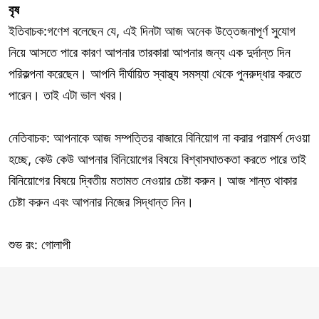
বৃষ
ইতিবাচক:গণেশ বলেছেন যে, এই দিনটা আজ অনেক উত্তেজনাপূর্ণ সুযোগ
নিয়ে আসতে পারে কারণ আপনার তারকারা আপনার জন্য এক দুর্দান্ত দিন
পরিকল্পনা করেছেন। আপনি দীর্ঘায়িত স্বাস্থ্য সমস্যা থেকে পুনরুদ্ধার করতে
পারেন। তাই এটা ভাল খবর।
নেতিবাচক: আপনাকে আজ সম্পত্তির বাজারে বিনিয়োগ না করার পরামর্শ দেওয়া
হচ্ছে, কেউ কেউ আপনার বিনিয়োগের বিষয়ে বিশ্বাসঘাতকতা করতে পারে তাই
বিনিয়োগের বিষয়ে দ্বিতীয় মতামত নেওয়ার চেষ্টা করুন। আজ শান্ত থাকার
চেষ্টা করুন এবং আপনার নিজের সিদ্ধান্ত নিন।
শুভ রং: গোলাপী