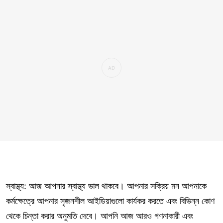
স্বাস্থ্য: আজ আপনার স্বাস্থ্য ভাল থাকবে। আপনার সক্রিয় মন আপনাকে
কর্মক্ষেত্রে আপনার সৃজনশীল আইডিয়াগুলো কার্যকর করতে এবং বিভিন্ন কোণ
থেকে চিন্তা করার অনুমতি দেবে। আপনি আজ আরও গণনাকারী এবং