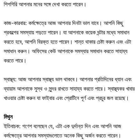
শিগগিরি আপনার মনের সঙ্গে দেখা করতে পারেন।
কাজ-কারবার: কর্মক্ষেত্রে আজ আপনার দিনটা ভাল যাবে। আপনি কিছু
প্রকল্পের সমস্যায় পড়তে পারেন। যা আপনাকে কয়েক ঘন্টার মধ্যে সমাধান
করতে হবে, আপনি বিরক্ত হতে পারেন। শান্ত থাকার চেষ্টা করুন এবং এটা
সমাধান করুন। অফিসের কেউ আপনাকে সমস্যার সমাধান করতে সাহায্য
করতে পারে।
স্বাস্থ্য: আজ আপনার স্বাস্থ্য ভাল থাকবে। আপনার প্রতিদিনের ধ্যান এবং
ব্যায়াম আপনাকে সুস্থ ও সুন্দর রাখতে সাহায্য করতে পারে। স্বাস্থ্যকর খাবার
খাওয়ার চেষ্টা করুন যা ফাইবার এবং প্রোটিনে পূর্ণ এবং প্রচুর জল রয়েছে।
মিথুন
ইতিবাচক: গণেশ বলেছেন যে, এটা এক দুর্দান্ত দিন এবং আপনি আজ
কর্মক্ষেত্রে আপনার সমস্যাগুলোতে অনেক কিছু অর্জন করতে পারেন।