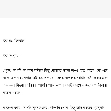
শুভ রং: ফিরোজা
শুভ সংখ্যা: ২
প্রেম: আপনি আপনার সঙ্গীকে কিছু বোঝাতে সক্ষম না-ও হতে পারেন এবং এটা
আজ আপনার মেজাজ নষ্ট করতে পারে। একে অপরকে বোঝার চেষ্টা করুন এবং
এক ভাল সিদ্ধান্ত নিন। আপনি আজ আপনার সঙ্গীর সঙ্গে ভ্রমণের পরিকল্পনা
করতে পারেন।
কাজ-কারবার: আপনি স্বনামধন্য কোম্পানি থেকে কিছু ভাল কাজের প্রস্তাব