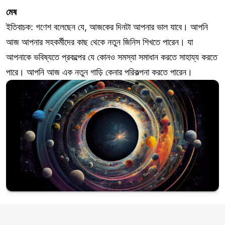
মেষ
ইতিবাচক: গণেশ বলেছেন যে, আজকের দিনটা আপনার ভাল যাবে। আপনি
আজ আপনার সহকর্মীদের কাছ থেকে নতুন জিনিস শিখতে পারেন। যা
আপনাকে ভবিষ্যতে প্রকল্পের যে কোনও সমস্যা সমাধান করতে সাহায্য করতে
পারে। আপনি আজ এক নতুন গাড়ি কেনার পরিকল্পনা করতে পারেন।