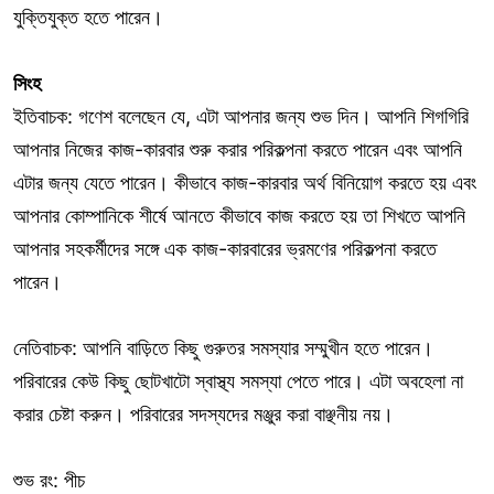
যুক্তিযুক্ত হতে পারেন।
সিংহ
ইতিবাচক: গণেশ বলেছেন যে, এটা আপনার জন্য শুভ দিন। আপনি শিগগিরি
আপনার নিজের কাজ-কারবার শুরু করার পরিকল্পনা করতে পারেন এবং আপনি
এটার জন্য যেতে পারেন। কীভাবে কাজ-কারবার অর্থ বিনিয়োগ করতে হয় এবং
আপনার কোম্পানিকে শীর্ষে আনতে কীভাবে কাজ করতে হয় তা শিখতে আপনি
আপনার সহকর্মীদের সঙ্গে এক কাজ-কারবারের ভ্রমণের পরিকল্পনা করতে
পারেন।
নেতিবাচক: আপনি বাড়িতে কিছু গুরুতর সমস্যার সম্মুখীন হতে পারেন।
পরিবারের কেউ কিছু ছোটখাটো স্বাস্থ্য সমস্যা পেতে পারে। এটা অবহেলা না
করার চেষ্টা করুন। পরিবারের সদস্যদের মঞ্জুর করা বাঞ্ছনীয় নয়।
শুভ রং: পীচ