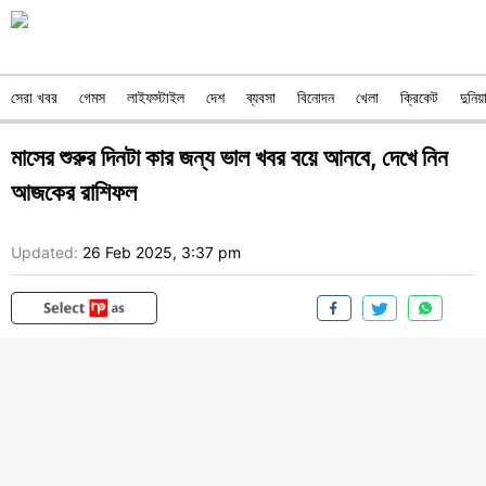
সেরা খবর
গেমস
লাইফস্টাইল
দেশ
ব্যবসা
বিনোদন
খেলা
ক্রিকেট
দুনিয়
মাসের শুরুর দিনটা কার জন্য ভাল খবর বয়ে আনবে, দেখে নিন
আজকের রাশিফল
Updated:
26 Feb 2025, 3:37 pm