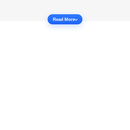
Read More