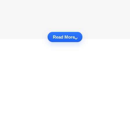
Read More