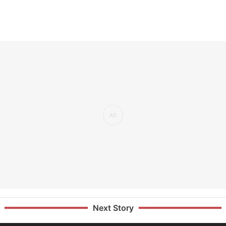
Next Story