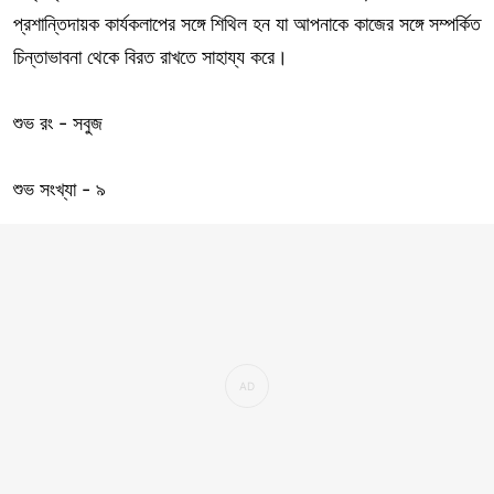
প্রশান্তিদায়ক কার্যকলাপের সঙ্গে শিথিল হন যা আপনাকে কাজের সঙ্গে সম্পর্কিত
চিন্তাভাবনা থেকে বিরত রাখতে সাহায্য করে।
শুভ রং - সবুজ
শুভ সংখ্যা - ৯