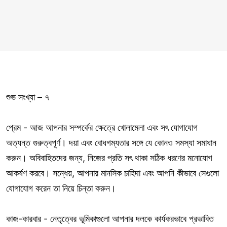
শুভ সংখ্যা – ৭
প্রেম - আজ আপনার সম্পর্কের ক্ষেত্রে খোলামেলা এবং সৎ যোগাযোগ
অত্যন্ত গুরুত্বপূর্ণ। দয়া এবং বোধগম্যতার সঙ্গে যে কোনও সমস্যা সমাধান
করুন। অবিবাহিতদের জন্য, নিজের প্রতি সৎ থাকা সঠিক ধরণের মনোযোগ
আকর্ষণ করবে। সন্ধেয়, আপনার মানসিক চাহিদা এবং আপনি কীভাবে সেগুলো
যোগাযোগ করেন তা নিয়ে চিন্তা করুন।
কাজ-কারবার - নেতৃত্বের ভূমিকাগুলো আপনার দলকে কার্যকরভাবে প্রভাবিত