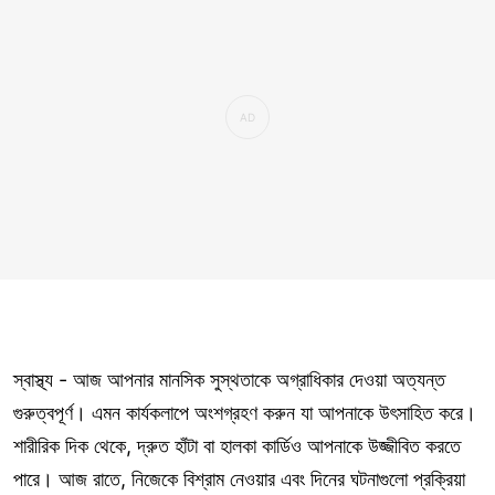
স্বাস্থ্য - আজ আপনার মানসিক সুস্থতাকে অগ্রাধিকার দেওয়া অত্যন্ত
গুরুত্বপূর্ণ। এমন কার্যকলাপে অংশগ্রহণ করুন যা আপনাকে উৎসাহিত করে।
শারীরিক দিক থেকে, দ্রুত হাঁটা বা হালকা কার্ডিও আপনাকে উজ্জীবিত করতে
পারে। আজ রাতে, নিজেকে বিশ্রাম নেওয়ার এবং দিনের ঘটনাগুলো প্রক্রিয়া