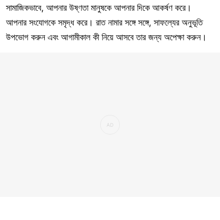
সামাজিকভাবে, আপনার উষ্ণতা মানুষকে আপনার দিকে আকর্ষণ করে।
আপনার সংযোগকে সমৃদ্ধ করে। রাত নামার সঙ্গে সঙ্গে, সাফল্যের অনুভূতি
উপভোগ করুন এবং আগামীকাল কী নিয়ে আসবে তার জন্য অপেক্ষা করুন।