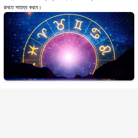
রাখতে সাহায্য করবে।