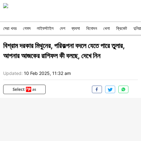
সেরা খবর
গেমস
লাইফস্টাইল
দেশ
ব্যবসা
বিনোদন
খেলা
ক্রিকেট
দুনিয়
বিশ্রাম দরকার মিথুনের, পরিকল্পনা বদলে যেতে পারে তুলার,
আপনার আজকের রাশিফল কী বলছে, দেখে নিন
Updated:
10 Feb 2025, 11:32 am