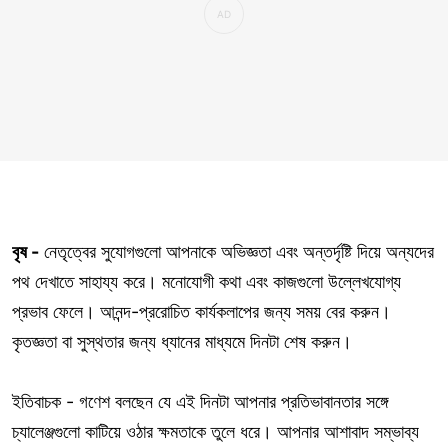
বৃষ -
নেতৃত্বের সুযোগগুলো আপনাকে অভিজ্ঞতা এবং অন্তর্দৃষ্টি দিয়ে অন্যদের
পথ দেখাতে সাহায্য করে। মনোযোগী কথা এবং কাজগুলো উল্লেখযোগ্য
প্রভাব ফেলে। আনন্দ-প্ররোচিত কার্যকলাপের জন্য সময় বের করুন।
কৃতজ্ঞতা বা সুস্থতার জন্য ধ্যানের মাধ্যমে দিনটা শেষ করুন।
ইতিবাচক - গণেশ বলছেন যে এই দিনটা আপনার প্রতিভাবানতার সঙ্গে
চ্যালেঞ্জগুলো কাটিয়ে ওঠার ক্ষমতাকে তুলে ধরে। আপনার আশাবাদ সম্ভাব্য