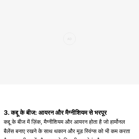
3. कद्दू के बीज: आयरन और मैग्नीशियम से भरपूर
कद्दू के बीज में ज़िंक, मैग्नीशियम और आयरन होता है जो हार्मोनल
बैलेंस बनाए रखने के साथ थकान और मूड स्विंग्स को भी कम करता