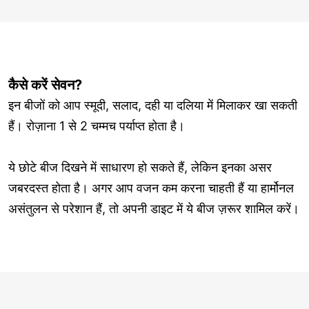
कैसे करें सेवन?
इन बीजों को आप स्मूदी, सलाद, दही या दलिया में मिलाकर खा सकती
हैं। रोज़ाना 1 से 2 चम्मच पर्याप्त होता है।
ये छोटे बीज दिखने में साधारण हो सकते हैं, लेकिन इनका असर
जबरदस्त होता है। अगर आप वजन कम करना चाहती हैं या हार्मोनल
असंतुलन से परेशान हैं, तो अपनी डाइट में ये बीज ज़रूर शामिल करें।