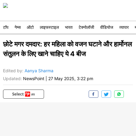
टॉप
गेम्स
ऑटो
लाइफस्टाइल
भारत
टेक्नोलॉजी
वीडियोज
व्यापार
छोटे मगर दमदार: हर महिला को वजन घटाने और हार्मोनल
संतुलन के लिए खाने चाहिए ये 4 बीज
Edited by
:
Aanya Sharma
Updated:
NewsPoint
|
27 May 2025, 3:22 pm