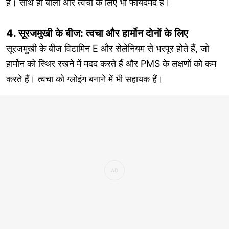
है। साथ ही बालों और त्वचा के लिए भी फायदेमंद है।
4. सूरजमुखी के बीज: त्वचा और हार्मोन दोनों के लिए
सूरजमुखी के बीज विटामिन E और सेलेनियम से भरपूर होते हैं, जो
हार्मोन को स्थिर रखने में मदद करते हैं और PMS के लक्षणों को कम
करते हैं। त्वचा को ग्लोइंग बनाने में भी सहायक हैं।