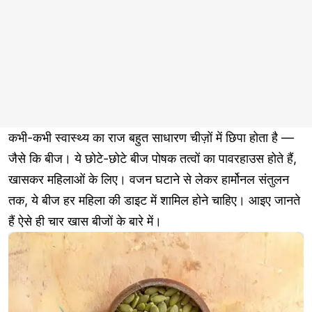
कभी-कभी स्वास्थ्य का राज बहुत साधारण चीज़ों में छिपा होता है —
जैसे कि बीज। ये छोटे-छोटे बीज पोषक तत्वों का पावरहाउस होते हैं,
खासकर महिलाओं के लिए। वजन घटाने से लेकर हार्मोनल संतुलन
तक, ये बीज हर महिला की डाइट में शामिल होने चाहिए। आइए जानते
हैं ऐसे ही चार खास बीजों के बारे में।