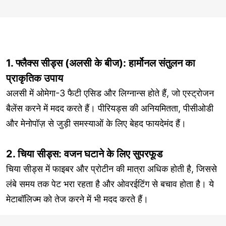
1. फ्लैक्स सीड्स (अलसी के बीज): हार्मोनल संतुलन का
प्राकृतिक उपाय
अलसी में ओमेगा-3 फैटी एसिड और लिग्नान्स होते हैं, जो एस्ट्रोजन
बैलेंस करने में मदद करते हैं। पीरियड्स की अनियमितता, पीसीओडी
और मेनोपॉज़ से जुड़ी समस्याओं के लिए बेहद फायदेमंद हैं।
2. चिया सीड्स: वजन घटाने के लिए सुपरफूड
चिया सीड्स में फाइबर और प्रोटीन की मात्रा अधिक होती है, जिससे
लंबे समय तक पेट भरा रहता है और ओवरईटिंग से बचाव होता है। ये
मेटाबॉलिज्म को तेज करने में भी मदद करते हैं।