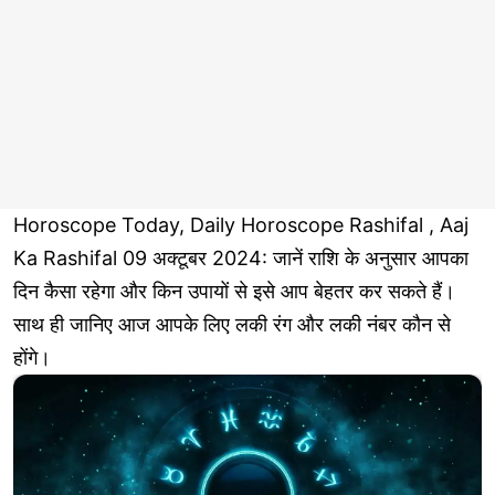
Horoscope Today, Daily Horoscope Rashifal , Aaj
Ka Rashifal 09 अक्टूबर 2024: जानें राशि के अनुसार आपका
दिन कैसा रहेगा और किन उपायों से इसे आप बेहतर कर सकते हैं।
साथ ही जानिए आज आपके लिए लकी रंग और लकी नंबर कौन से
होंगे।