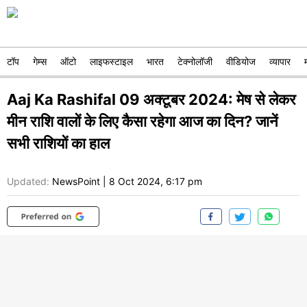
टॉप
गेम्स
ऑटो
लाइफस्टाइल
भारत
टेक्नोलॉजी
वीडियोज
व्यापार
Aaj Ka Rashifal 09 अक्टूबर 2024: मेष से लेकर
मीन राशि वालों के लिए कैसा रहेगा आज का दिन? जानें
सभी राशियों का हाल
Updated:
NewsPoint
|
8 Oct 2024, 6:17 pm