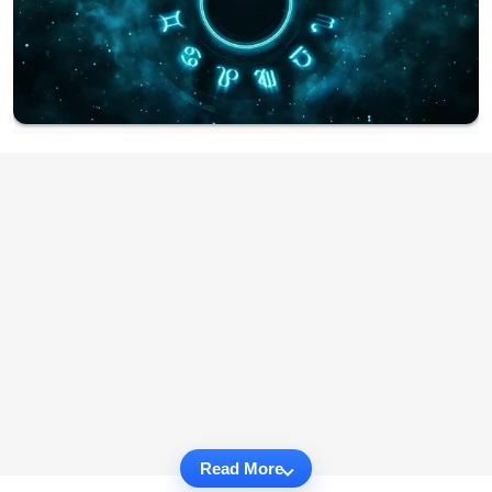
Read More