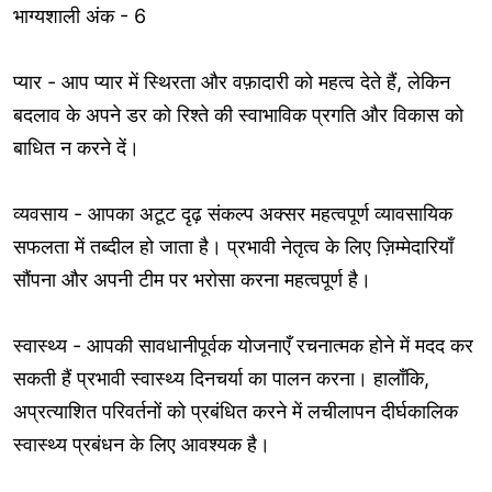
भाग्यशाली अंक - 6
प्यार - आप प्यार में स्थिरता और वफ़ादारी को महत्व देते हैं, लेकिन
बदलाव के अपने डर को रिश्ते की स्वाभाविक प्रगति और विकास को
बाधित न करने दें।
व्यवसाय - आपका अटूट दृढ़ संकल्प अक्सर महत्वपूर्ण व्यावसायिक
सफलता में तब्दील हो जाता है। प्रभावी नेतृत्व के लिए ज़िम्मेदारियाँ
सौंपना और अपनी टीम पर भरोसा करना महत्वपूर्ण है।
स्वास्थ्य - आपकी सावधानीपूर्वक योजनाएँ रचनात्मक होने में मदद कर
सकती हैं प्रभावी स्वास्थ्य दिनचर्या का पालन करना। हालाँकि,
अप्रत्याशित परिवर्तनों को प्रबंधित करने में लचीलापन दीर्घकालिक
स्वास्थ्य प्रबंधन के लिए आवश्यक है।