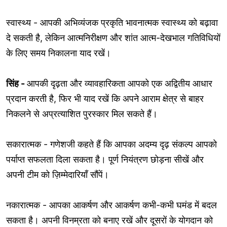
स्वास्थ्य - आपकी अभिव्यंजक प्रकृति भावनात्मक स्वास्थ्य को बढ़ावा
दे सकती है, लेकिन आत्मनिरीक्षण और शांत आत्म-देखभाल गतिविधियों
के लिए समय निकालना याद रखें।
सिंह -
आपकी दृढ़ता और व्यावहारिकता आपको एक अद्वितीय आधार
प्रदान करती है, फिर भी याद रखें कि अपने आराम क्षेत्र से बाहर
निकलने से अप्रत्याशित पुरस्कार मिल सकते हैं।
सकारात्मक - गणेशजी कहते हैं कि आपका अदम्य दृढ़ संकल्प आपको
पर्याप्त सफलता दिला सकता है। पूर्ण नियंत्रण छोड़ना सीखें और
अपनी टीम को ज़िम्मेदारियाँ सौंपें।
नकारात्मक - आपका आकर्षण और आकर्षण कभी-कभी घमंड में बदल
सकता है। अपनी विनम्रता को बनाए रखें और दूसरों के योगदान को