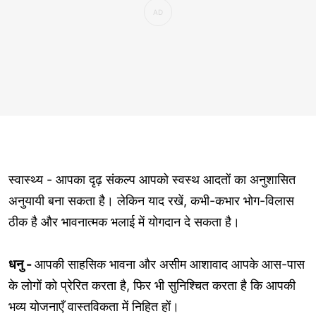
स्वास्थ्य - आपका दृढ़ संकल्प आपको स्वस्थ आदतों का अनुशासित
अनुयायी बना सकता है। लेकिन याद रखें, कभी-कभार भोग-विलास
ठीक है और भावनात्मक भलाई में योगदान दे सकता है।
धनु -
आपकी साहसिक भावना और असीम आशावाद आपके आस-पास
के लोगों को प्रेरित करता है, फिर भी सुनिश्चित करता है कि आपकी
भव्य योजनाएँ वास्तविकता में निहित हों।