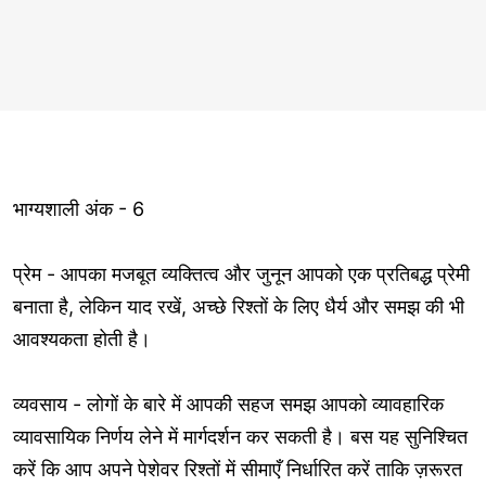
भाग्यशाली अंक - 6
प्रेम - आपका मजबूत व्यक्तित्व और जुनून आपको एक प्रतिबद्ध प्रेमी
बनाता है, लेकिन याद रखें, अच्छे रिश्तों के लिए धैर्य और समझ की भी
आवश्यकता होती है।
व्यवसाय - लोगों के बारे में आपकी सहज समझ आपको व्यावहारिक
व्यावसायिक निर्णय लेने में मार्गदर्शन कर सकती है। बस यह सुनिश्चित
करें कि आप अपने पेशेवर रिश्तों में सीमाएँ निर्धारित करें ताकि ज़रूरत