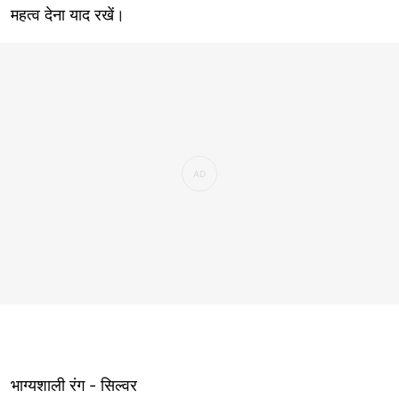
महत्व देना याद रखें।
भाग्यशाली रंग - सिल्वर