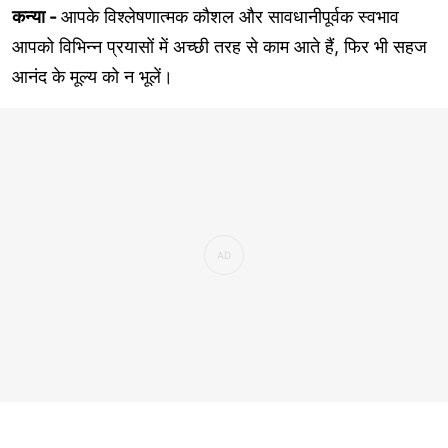
कन्या -
आपके विश्लेषणात्मक कौशल और सावधानीपूर्वक स्वभाव
आपको विभिन्न प्रयासों में अच्छी तरह से काम आते हैं, फिर भी सहज
आनंद के मूल्य को न भूलें।