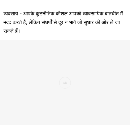
व्यवसाय - आपके कूटनीतिक कौशल आपको व्यावसायिक बातचीत में
मदद करते हैं, लेकिन संघर्षों से दूर न भागें जो सुधार की ओर ले जा
सकते हैं।