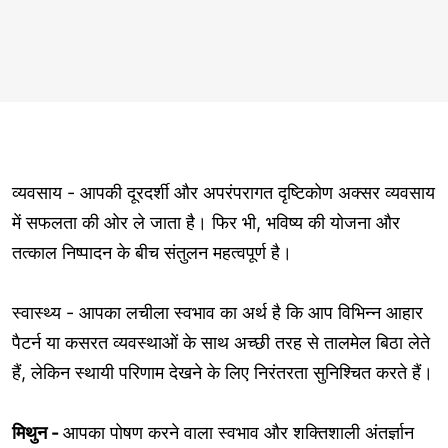
व्यवसाय - आपकी दूरदर्शी और अपरंपरागत दृष्टिकोण अक्सर व्यवसाय
में सफलता की ओर ले जाता है। फिर भी, भविष्य की योजना और
तत्काल निष्पादन के बीच संतुलन महत्वपूर्ण है।
स्वास्थ्य - आपका लचीला स्वभाव का अर्थ है कि आप विभिन्न आहार
पैटर्न या कसरत व्यवस्थाओं के साथ अच्छी तरह से तालमेल बिठा लेते
हैं, लेकिन स्थायी परिणाम देखने के लिए निरंतरता सुनिश्चित करते हैं।
मिथुन -
आपका पोषण करने वाला स्वभाव और शक्तिशाली अंतर्ज्ञान