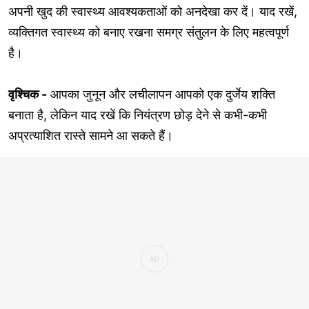
अपनी खुद की स्वास्थ्य आवश्यकताओं को अनदेखा कर दें। याद रखें,
व्यक्तिगत स्वास्थ्य को बनाए रखना समग्र संतुलन के लिए महत्वपूर्ण
है।
वृश्चिक -
आपका जुनून और लचीलापन आपको एक दुर्जेय शक्ति
बनाता है, लेकिन याद रखें कि नियंत्रण छोड़ देने से कभी-कभी
अप्रत्याशित रास्ते सामने आ सकते हैं।