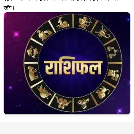
रहेंगे।