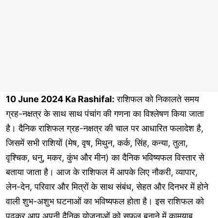
10 June 2024 Ka Rashifal:
राशिफल को निकालते समय
ग्रह-नक्षत्र के साथ साथ पंचांग की गणना का विश्लेषण किया जाता
है। दैनिक राशिफल ग्रह-नक्षत्र की चाल पर आधारित फलादेश है,
जिसमें सभी राशियों (मेष, वृष, मिथुन, कर्क, सिंह, कन्या, तुला,
वृश्चिक, धनु, मकर, कुंभ और मीन) का दैनिक भविष्यफल विस्तार से
बताया जाता है। आज के राशिफल में आपके लिए नौकरी, व्यापार,
लेन-देन, परिवार और मित्रों के साथ संबंध, सेहत और दिनभर में होने
वाली शुभ-अशुभ घटनाओं का भविष्यफल होता है। इस राशिफल को
पढ़कर आप अपनी दैनिक योजनाओं को सफल बनाने में कामयाब