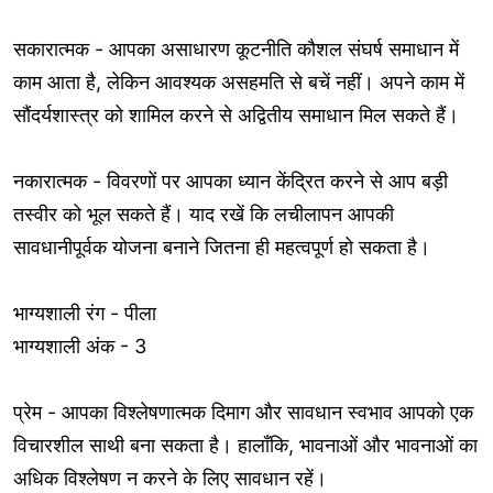
सकारात्मक - आपका असाधारण कूटनीति कौशल संघर्ष समाधान में
काम आता है, लेकिन आवश्यक असहमति से बचें नहीं। अपने काम में
सौंदर्यशास्त्र को शामिल करने से अद्वितीय समाधान मिल सकते हैं।
नकारात्मक - विवरणों पर आपका ध्यान केंद्रित करने से आप बड़ी
तस्वीर को भूल सकते हैं। याद रखें कि लचीलापन आपकी
सावधानीपूर्वक योजना बनाने जितना ही महत्वपूर्ण हो सकता है।
भाग्यशाली रंग - पीला
भाग्यशाली अंक - 3
प्रेम - आपका विश्लेषणात्मक दिमाग और सावधान स्वभाव आपको एक
विचारशील साथी बना सकता है। हालाँकि, भावनाओं और भावनाओं का
अधिक विश्लेषण न करने के लिए सावधान रहें।