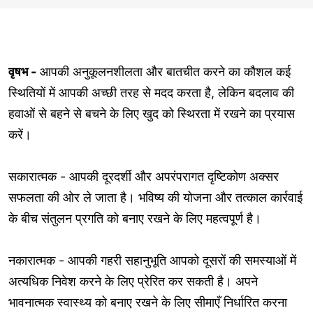
वृषभ -
आपकी अनुकूलनशीलता और बातचीत करने का कौशल कई
स्थितियों में आपकी अच्छी तरह से मदद करता है, लेकिन बदलाव की
हवाओं से बहने से बचने के लिए खुद को स्थिरता में रखने का प्रयास
करें।
सकारात्मक - आपकी दूरदर्शी और अपरंपरागत दृष्टिकोण अक्सर
सफलता की ओर ले जाता है। भविष्य की योजना और तत्काल कार्रवाई
के बीच संतुलन प्रगति को बनाए रखने के लिए महत्वपूर्ण है।
नकारात्मक - आपकी गहरी सहानुभूति आपको दूसरों की समस्याओं में
अत्यधिक निवेश करने के लिए प्रेरित कर सकती है। अपने
भावनात्मक स्वास्थ्य को बनाए रखने के लिए सीमाएँ निर्धारित करना