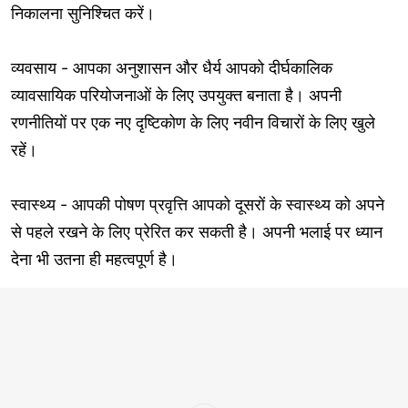
निकालना सुनिश्चित करें।
व्यवसाय - आपका अनुशासन और धैर्य आपको दीर्घकालिक
व्यावसायिक परियोजनाओं के लिए उपयुक्त बनाता है। अपनी
रणनीतियों पर एक नए दृष्टिकोण के लिए नवीन विचारों के लिए खुले
रहें।
स्वास्थ्य - आपकी पोषण प्रवृत्ति आपको दूसरों के स्वास्थ्य को अपने
से पहले रखने के लिए प्रेरित कर सकती है। अपनी भलाई पर ध्यान
देना भी उतना ही महत्वपूर्ण है।