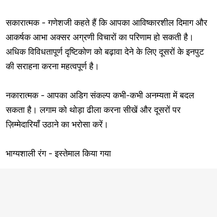
सकारात्मक - गणेशजी कहते हैं कि आपका आविष्कारशील दिमाग और
आकर्षक आभा अक्सर अग्रणी विचारों का परिणाम हो सकती है।
अधिक विविधतापूर्ण दृष्टिकोण को बढ़ावा देने के लिए दूसरों के इनपुट
की सराहना करना महत्वपूर्ण है।
नकारात्मक - आपका अडिग संकल्प कभी-कभी अनम्यता में बदल
सकता है। लगाम को थोड़ा ढीला करना सीखें और दूसरों पर
ज़िम्मेदारियाँ उठाने का भरोसा करें।
भाग्यशाली रंग - इस्तेमाल किया गया