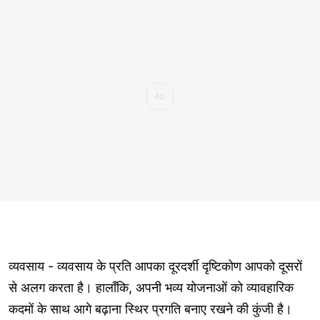
व्यवसाय - व्यवसाय के प्रति आपका दूरदर्शी दृष्टिकोण आपको दूसरों
से अलग करता है। हालाँकि, अपनी भव्य योजनाओं को व्यावहारिक
कदमों के साथ आगे बढ़ाना स्थिर प्रगति बनाए रखने की कुंजी है।