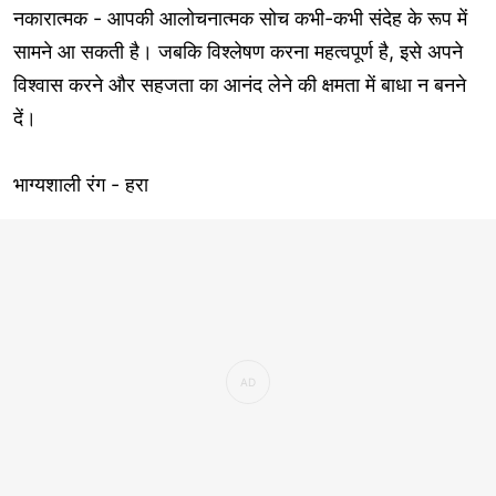
नकारात्मक - आपकी आलोचनात्मक सोच कभी-कभी संदेह के रूप में
सामने आ सकती है। जबकि विश्लेषण करना महत्वपूर्ण है, इसे अपने
विश्वास करने और सहजता का आनंद लेने की क्षमता में बाधा न बनने
दें।
भाग्यशाली रंग - हरा