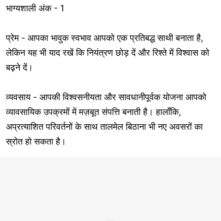
भाग्यशाली अंक - 1
प्रेम - आपका भावुक स्वभाव आपको एक प्रतिबद्ध साथी बनाता है,
लेकिन यह भी याद रखें कि नियंत्रण छोड़ दें और रिश्ते में विश्वास को
बढ़ने दें।
व्यवसाय - आपकी विश्वसनीयता और सावधानीपूर्वक योजना आपको
व्यावसायिक उपक्रमों में मज़बूत संपत्ति बनाती है। हालाँकि,
अप्रत्याशित परिवर्तनों के साथ तालमेल बिठाना भी नए अवसरों का
स्रोत हो सकता है।