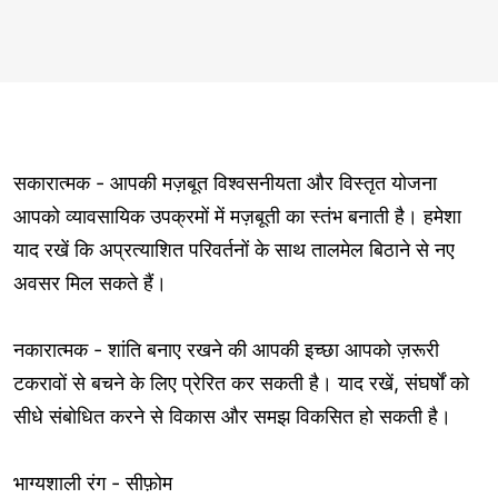
सकारात्मक - आपकी मज़बूत विश्वसनीयता और विस्तृत योजना
आपको व्यावसायिक उपक्रमों में मज़बूती का स्तंभ बनाती है। हमेशा
याद रखें कि अप्रत्याशित परिवर्तनों के साथ तालमेल बिठाने से नए
अवसर मिल सकते हैं।
नकारात्मक - शांति बनाए रखने की आपकी इच्छा आपको ज़रूरी
टकरावों से बचने के लिए प्रेरित कर सकती है। याद रखें, संघर्षों को
सीधे संबोधित करने से विकास और समझ विकसित हो सकती है।
भाग्यशाली रंग - सीफ़ोम