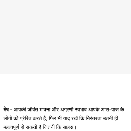
मेष -
आपकी जीवंत भावना और अग्रणी स्वभाव आपके आस-पास के
लोगों को प्रेरित करते हैं, फिर भी याद रखें कि निरंतरता उतनी ही
महत्वपूर्ण हो सकती है जितनी कि साहस।