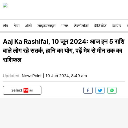
टॉप
गेम्स
ऑटो
लाइफस्टाइल
भारत
टेक्नोलॉजी
वीडियोज
व्यापार
Aaj Ka Rashifal, 10 जून 2024: आज इन 5 राशि
वाले लोग रहे सतर्क, हानि का योग, पढ़ें मेष से मीन तक का
राशिफल
Updated:
NewsPoint
|
10 Jun 2024, 8:49 am