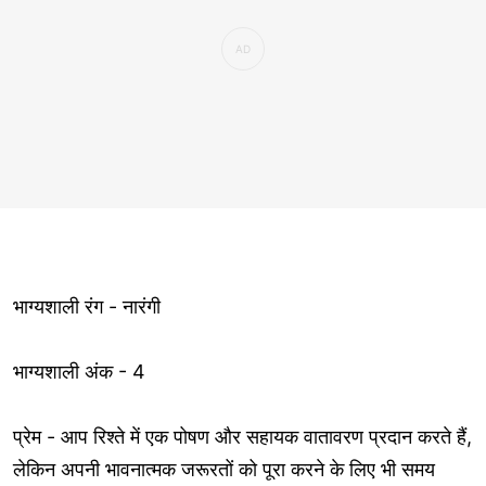
भाग्यशाली रंग - नारंगी
भाग्यशाली अंक - 4
प्रेम - आप रिश्ते में एक पोषण और सहायक वातावरण प्रदान करते हैं,
लेकिन अपनी भावनात्मक जरूरतों को पूरा करने के लिए भी समय