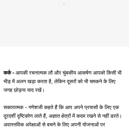
कर्क -
आपकी रचनात्मक लौ और चुंबकीय आकर्षण आपको किसी भी
भीड़ में अलग खड़ा करता है, लेकिन दूसरों को भी चमकने के लिए
जगह छोड़ना याद रखें।
सकारात्मक - गणेशजी कहते हैं कि आप अपने प्रयासों के लिए एक
दूरदर्शी दृष्टिकोण लाते हैं, अज्ञात क्षेत्रों में कदम रखने से नहीं डरते।
अवास्तविक अपेक्षाओं से बचने के लिए अपनी योजनाओं पर