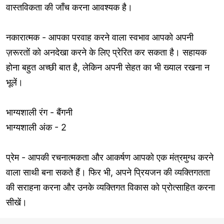
वास्तविकता की जाँच करना आवश्यक है।
नकारात्मक - आपका परवाह करने वाला स्वभाव आपको अपनी
ज़रूरतों को अनदेखा करने के लिए प्रेरित कर सकता है। सहायक
होना बहुत अच्छी बात है, लेकिन अपनी सेहत का भी ख्याल रखना न
भूलें।
भाग्यशाली रंग - बैंगनी
भाग्यशाली अंक - 2
प्रेम - आपकी रचनात्मकता और आकर्षण आपको एक मंत्रमुग्ध करने
वाला साथी बना सकते हैं। फिर भी, अपने प्रियजन की व्यक्तिगतता
की सराहना करना और उनके व्यक्तिगत विकास को प्रोत्साहित करना
सीखें।