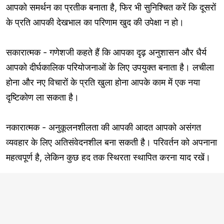
आपको समर्थन का प्रतीक बनाता है, फिर भी सुनिश्चित करें कि दूसरों
के प्रति आपकी देखभाल का परिणाम खुद की उपेक्षा न हो।
सकारात्मक - गणेशजी कहते हैं कि आपका दृढ़ अनुशासन और धैर्य
आपको दीर्घकालिक परियोजनाओं के लिए उपयुक्त बनाता है। लचीला
होना और नए विचारों के प्रति खुला होना आपके काम में एक नया
दृष्टिकोण ला सकता है।
नकारात्मक - अनुकूलनशीलता की आपकी आदत आपको असंगत
व्यवहार के लिए अतिसंवेदनशील बना सकती है। परिवर्तन को अपनाना
महत्वपूर्ण है, लेकिन कुछ हद तक स्थिरता स्थापित करना याद रखें।