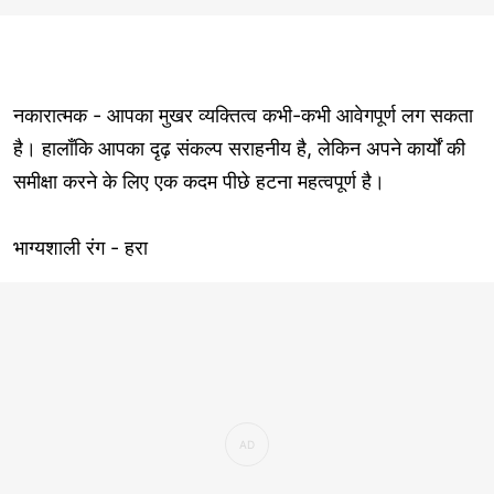
नकारात्मक - आपका मुखर व्यक्तित्व कभी-कभी आवेगपूर्ण लग सकता
है। हालाँकि आपका दृढ़ संकल्प सराहनीय है, लेकिन अपने कार्यों की
समीक्षा करने के लिए एक कदम पीछे हटना महत्वपूर्ण है।
भाग्यशाली रंग - हरा