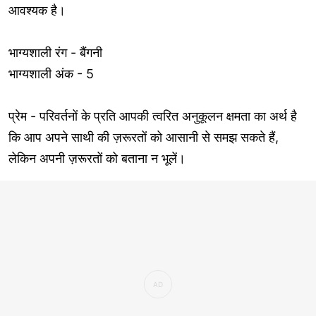
आवश्यक है।
भाग्यशाली रंग - बैंगनी
भाग्यशाली अंक - 5
प्रेम - परिवर्तनों के प्रति आपकी त्वरित अनुकूलन क्षमता का अर्थ है
कि आप अपने साथी की ज़रूरतों को आसानी से समझ सकते हैं,
लेकिन अपनी ज़रूरतों को बताना न भूलें।