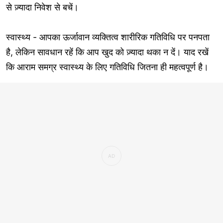
से ज़्यादा निवेश से बचें।
स्वास्थ्य - आपका ऊर्जावान व्यक्तित्व शारीरिक गतिविधि पर पनपता
है, लेकिन सावधान रहें कि आप खुद को ज़्यादा थका न दें। याद रखें
कि आराम समग्र स्वास्थ्य के लिए गतिविधि जितना ही महत्वपूर्ण है।