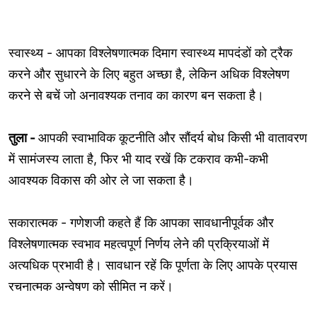
स्वास्थ्य - आपका विश्लेषणात्मक दिमाग स्वास्थ्य मापदंडों को ट्रैक
करने और सुधारने के लिए बहुत अच्छा है, लेकिन अधिक विश्लेषण
करने से बचें जो अनावश्यक तनाव का कारण बन सकता है।
तुला -
आपकी स्वाभाविक कूटनीति और सौंदर्य बोध किसी भी वातावरण
में सामंजस्य लाता है, फिर भी याद रखें कि टकराव कभी-कभी
आवश्यक विकास की ओर ले जा सकता है।
सकारात्मक - गणेशजी कहते हैं कि आपका सावधानीपूर्वक और
विश्लेषणात्मक स्वभाव महत्वपूर्ण निर्णय लेने की प्रक्रियाओं में
अत्यधिक प्रभावी है। सावधान रहें कि पूर्णता के लिए आपके प्रयास
रचनात्मक अन्वेषण को सीमित न करें।