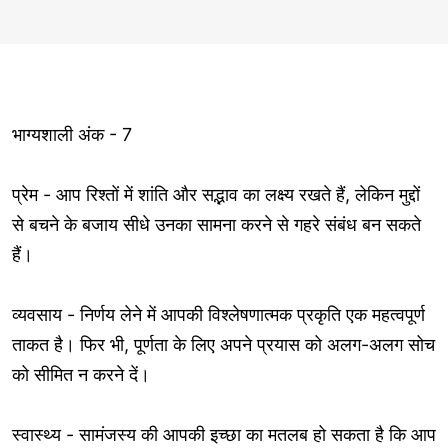
भाग्यशाली अंक - 7
प्रेम - आप रिश्तों में शांति और सद्भाव का लक्ष्य रखते हैं, लेकिन मुद्दों
से बचने के बजाय सीधे उनका सामना करने से गहरे संबंध बन सकते
हैं।
व्यवसाय - निर्णय लेने में आपकी विश्लेषणात्मक प्रकृति एक महत्वपूर्ण
ताकत है। फिर भी, पूर्णता के लिए अपने प्रयास को अलग-अलग सोच
को सीमित न करने दें।
स्वास्थ्य - सामंजस्य की आपकी इच्छा का मतलब हो सकता है कि आप