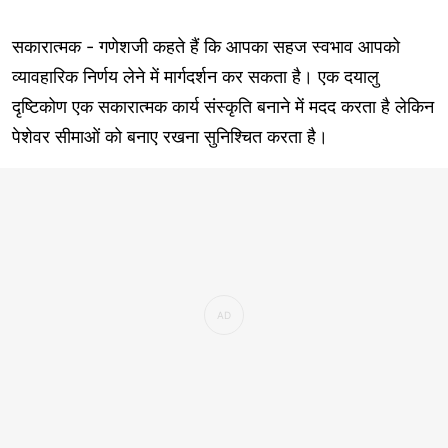
सकारात्मक - गणेशजी कहते हैं कि आपका सहज स्वभाव आपको
व्यावहारिक निर्णय लेने में मार्गदर्शन कर सकता है। एक दयालु
दृष्टिकोण एक सकारात्मक कार्य संस्कृति बनाने में मदद करता है लेकिन
पेशेवर सीमाओं को बनाए रखना सुनिश्चित करता है।