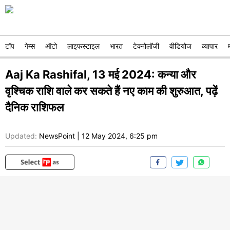
टॉप
गेम्स
ऑटो
लाइफस्टाइल
भारत
टेक्नोलॉजी
वीडियोज
व्यापार
Aaj Ka Rashifal, 13 मई 2024: कन्या और
वृश्चिक राशि वाले कर सकते हैं नए काम की शुरुआत, पढ़ें
दैनिक राशिफल
Updated:
NewsPoint
|
12 May 2024, 6:25 pm