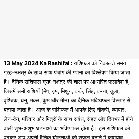
13 May 2024 Ka Rashifal :
राशिफल को निकालते समय
ग्रह-नक्षत्र के साथ साथ पंचांग की गणना का विश्लेषण किया जाता
है। दैनिक राशिफल ग्रह-नक्षत्र की चाल पर आधारित फलादेश है,
जिसमें सभी राशियों (मेष, वृष, मिथुन, कर्क, सिंह, कन्या, तुला,
वृश्चिक, धनु, मकर, कुंभ और मीन) का दैनिक भविष्यफल विस्तार से
बताया जाता है। आज के राशिफल में आपके लिए नौकरी, व्यापार,
लेन-देन, परिवार और मित्रों के साथ संबंध, सेहत और दिनभर में होने
वाली शुभ-अशुभ घटनाओं का भविष्यफल होता है। इस राशिफल को
पढ़कर आप अपनी दैनिक योजनाओं को सफल बनाने में कामयाब