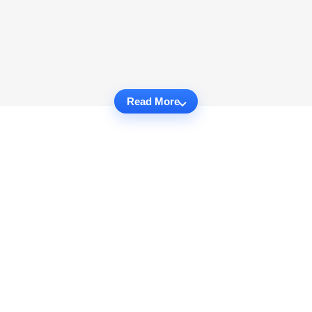
Read More