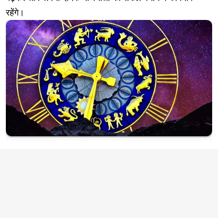
रहेंगे।