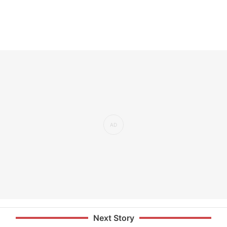
Next Story