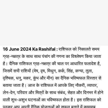
16 June 2024 Ka Rashifal :
राशिफल को निकालते समय
ग्रह-नक्षत्र के साथ साथ पंचांग की गणना का विश्लेषण किया जाता
है। दैनिक राशिफल ग्रह-नक्षत्र की चाल पर आधारित फलादेश है,
जिसमें सभी राशियों (मेष, वृष, मिथुन, कर्क, सिंह, कन्या, तुला,
वृश्चिक, धनु, मकर, कुंभ और मीन) का दैनिक भविष्यफल विस्तार से
बताया जाता है। आज के राशिफल में आपके लिए नौकरी, व्यापार,
लेन-देन, परिवार और मित्रों के साथ संबंध, सेहत और दिनभर में होने
वाली शुभ-अशुभ घटनाओं का भविष्यफल होता है। इस राशिफल को
पढ़कर आप अपनी दैनिक योजनाओं को सफल बनाने में कामयाब