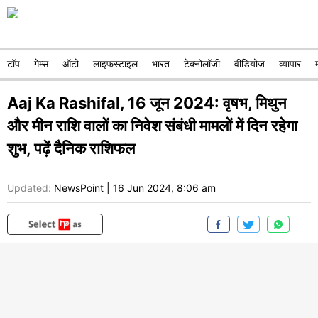
टॉप
गेम्स
ऑटो
लाइफस्टाइल
भारत
टेक्नोलॉजी
वीडियोज
व्यापार
Aaj Ka Rashifal, 16 जून 2024: वृषभ, मिथुन
और मीन राशि वालों का निवेश संबंधी मामलों में दिन रहेगा
शुभ, पढ़ें दैनिक राशिफल
Updated:
NewsPoint
|
16 Jun 2024, 8:06 am