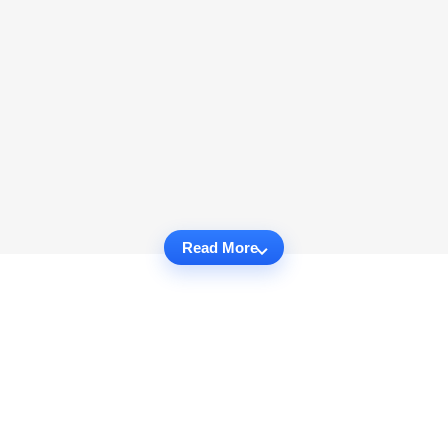
Read More