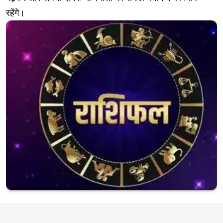
रहेंगे।